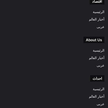
اقتصاد
الرئيسية
أخبار العالم
عربى
About Us
الرئيسية
أخبار العالم
عربى
احداث
الرئيسية
أخبار العالم
عربى