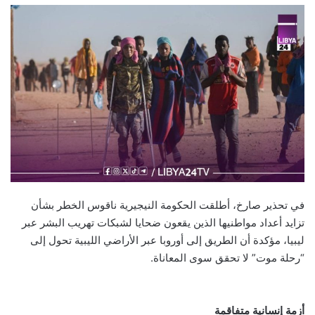
في تحذير صارخ، أطلقت الحكومة النيجيرية ناقوس الخطر بشأن
تزايد أعداد مواطنيها الذين يقعون ضحايا لشبكات تهريب البشر عبر
ليبيا، مؤكدة أن الطريق إلى أوروبا عبر الأراضي الليبية تحول إلى
“رحلة موت” لا تحقق سوى المعاناة.
أزمة إنسانية متفاقمة