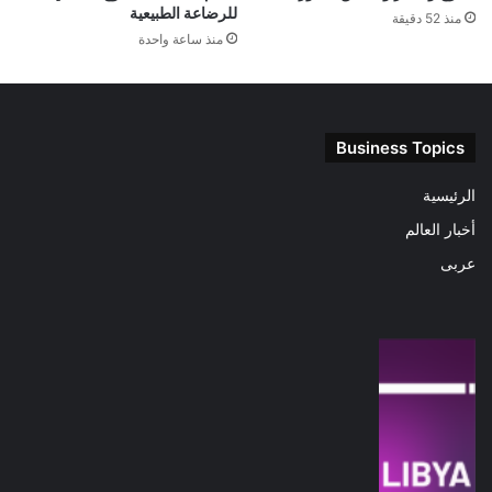
للرضاعة الطبيعية
منذ 52 دقيقة
منذ ساعة واحدة
Business Topics
الرئيسية
أخبار العالم
عربى