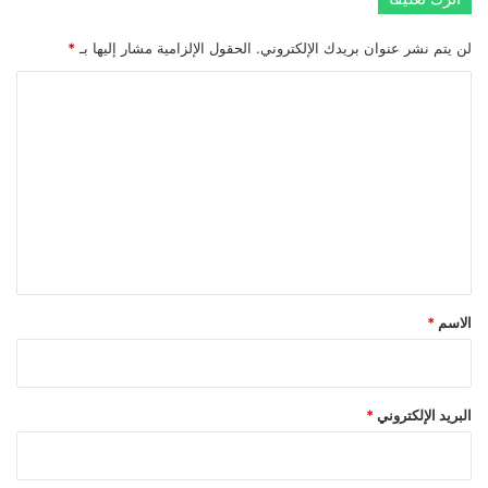
لن يتم نشر عنوان بريدك الإلكتروني.
الحقول الإلزامية مشار إليها بـ
*
ا
ل
ت
ع
ل
ي
ق
*
الاسم
*
البريد الإلكتروني
*