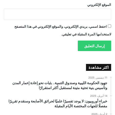
الموقع الإلكتروني
احفظ اسمي، بريدي الإلكتروني، والموقع الإلكتروني في هذا المتصفح
لاستخدامها المرة المقبلة في تعليقي.
اكثر مشاهدة
11 ديسمبر، 2025
جهود الحكومة الليبية وصندوق التنمية.. بثبات نحو إعادة إعمار المدن
وتأسيس بنية تحتية متينة لمستقبل أكثر استقرارًا
14 أبريل، 2025
خبراء أوروبيون: لا يوجد تفسيرًا علميًا لحرائق الأصابعة وسنقدم تقريرًا
مفصلًا للجهات المختصة الأيام المقبلة
2 أبريل، 2025