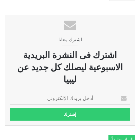
اشترك معانا
اشترك فى النشرة البريدية
الاسبوعية ليصلك كل جديد عن
ليبيا
أدخل
بريدك
الإلكتروني
اترك تعليقاً