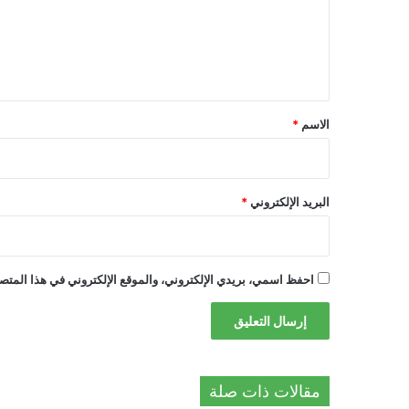
ع
ل
ي
ق
*
الاسم
*
البريد الإلكتروني
*
احفظ اسمي، بريدي الإلكتروني، والموقع الإلكتروني في هذا المتصف
مقالات ذات صلة