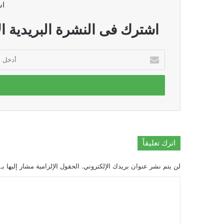
اش
اشترك فى النشرة البريدية ال
أدخل
بريدك
الإلكتروني
اترك تعليقاً
لن يتم نشر عنوان بريدك الإلكتروني.
الحقول الإلزامية مشار إليها بـ
ا
ل
ت