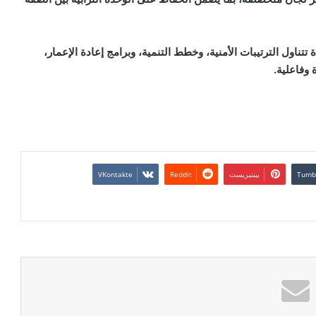
اول الترتيبات الأمنية، وخطط التنمية، وبرامج إعادة الإعمار،
وفاعلية.
بينتيريست