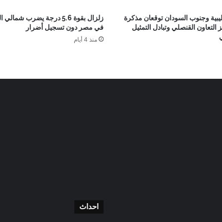
ليبية وجنوب السودان توقعان مذكرة
زلزال بقوة 5.6 درجة يضرب شما
ز التعاون القنصلي وتبادل التمثيل
في مصر دون تسجيل أضرار
منذ 4 أيام
احداث