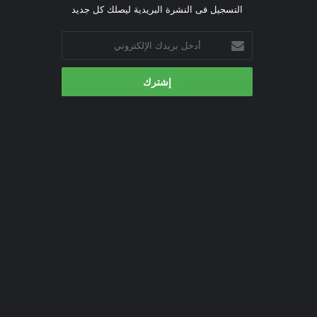
التسجيل فى النشرة البريدية ليصلك كل جديد
أدخل
بريدك
الإلكتروني