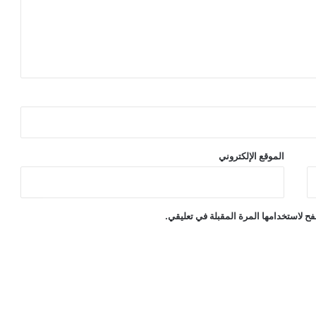
الموقع الإلكتروني
ح لاستخدامها المرة المقبلة في تعليقي.