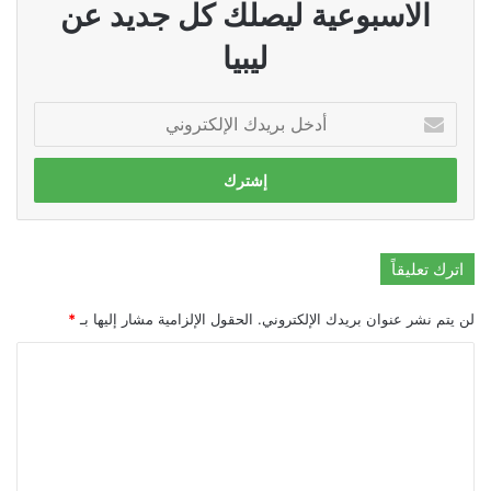
الاسبوعية ليصلك كل جديد عن
ليبيا
أدخل
بريدك
الإلكتروني
اترك تعليقاً
لن يتم نشر عنوان بريدك الإلكتروني.
الحقول الإلزامية مشار إليها بـ
*
ا
ل
ت
ع
ل