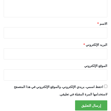
ي
ق
*
الاسم
*
البريد الإلكتروني
*
الموقع الإلكتروني
احفظ اسمي، بريدي الإلكتروني، والموقع الإلكتروني في هذا المتصفح
لاستخدامها المرة المقبلة في تعليقي.