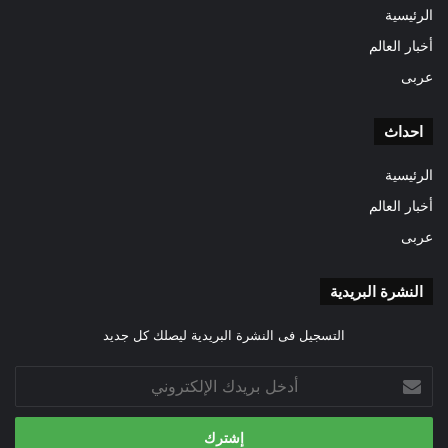
الرئيسية
أخبار العالم
عربى
احداث
الرئيسية
أخبار العالم
عربى
النشرة البريدية
التسجيل فى النشرة البريدية ليصلك كل جديد
أدخل
بريدك
الإلكتروني