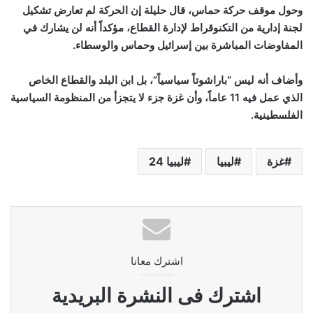
وحول موقف حركة حماس، قال حليلة إن الحركة لم تعارض تشكيل
لجنة إدارية من التكنوقراط لإدارة القطاع، مؤكداً أنه لن يشارك في
المفاوضات المباشرة بين إسرائيل وحماس والوسطاء.
وأضاف أنه ليس “باراشوتاً سياسياً”، بل ابن البلد والقطاع الخاص
الذي عمل فيه 11 عاماً، وأن غزة جزء لا يتجزأ من المنظومة السياسية
الفلسطينية
.
غزة
ليبيا
ليبيا 24
اشترك معانا
اشترك فى النشرة البريدية