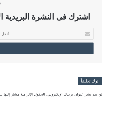
اش
اشترك فى النشرة البريدية ال
أدخل
بريدك
الإلكتروني
اترك تعليقاً
لن يتم نشر عنوان بريدك الإلكتروني.
الحقول الإلزامية مشار إليها بـ
ا
ل
ت