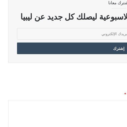
ترك معانا
اسبوعية ليصلك كل جديد عن ليبيا
*