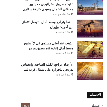
تنفيذ مشروع استراتيجي جديد بين
محطتي الشمال وسيدي خليفة ببنغازي
منذ ساعة واحدة
النفط يتراجع وسط آمال التوصل لاتفاق
بين أمريكا وإيران
منذ 3 ساعات
الذهب عند أعلى مستوى في 7 أسابيع
وسط آمال إعادة فتح مضيق هرمز
منذ 3 ساعات
الأرصاد: تراجع الكتلة الساخنة وانخفاض
تدريجي للحرارة على شمال غرب ليبيا
منذ 4 ساعات
الاقسام
اقتصاد
1٬008