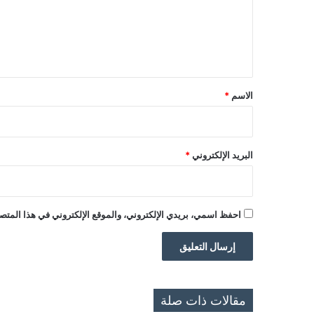
ع
ل
ي
ق
*
الاسم
*
البريد الإلكتروني
*
احفظ اسمي، بريدي الإلكتروني، والموقع الإلكتروني في هذا المتصف
مقالات ذات صلة