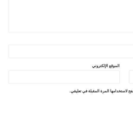
الموقع الإلكتروني
ح لاستخدامها المرة المقبلة في تعليقي.