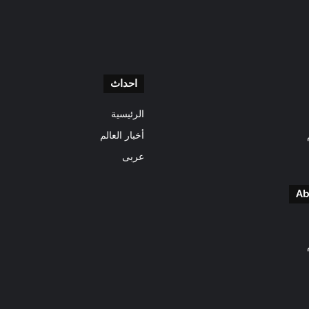
احداث
الرئيسية
أخبار العالم
عربى
Ab