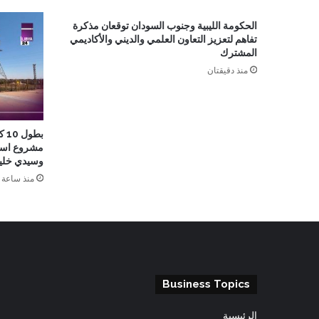
الحكومة الليبية وجنوب السودان توقعان مذكرة
تفاهم لتعزيز التعاون العلمي والديني والأكاديمي
المشترك
منذ دقيقتان
بط
مشروع است
وسيدي خليف
منذ ساعة 
Business Topics
الرئيسية