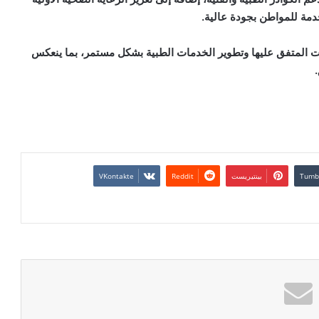
دمة للمواطن بجودة عالية
.
اءات المتفق عليها وتطوير الخدمات الطبية بشكل مستمر، بما ينعكس
.
بينتيريست