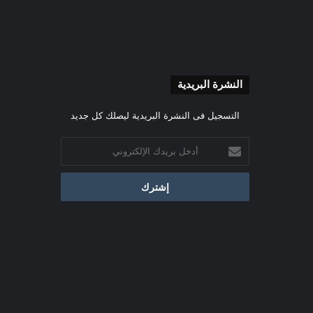
النشرة البريدية
التسجيل فى النشرة البريدية ليصلك كل جديد
أدخل
بريدك
الإلكتروني