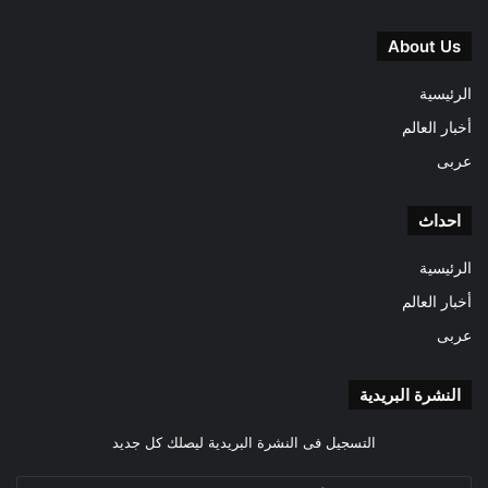
About Us
الرئيسية
أخبار العالم
عربى
احداث
الرئيسية
أخبار العالم
عربى
النشرة البريدية
التسجيل فى النشرة البريدية ليصلك كل جديد
أدخل