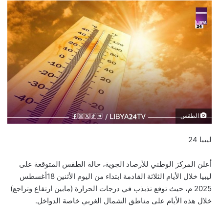
الطقس
ليبيا 24
أعلن المركز الوطني للأرصاد الجوية، حالة الطقس المتوقعة على
ليبيا خلال الأيام الثلاثة القادمة ابتداء من اليوم الأثنين 18أغسطس
2025 م، حيث توقع تذبذب في درجات الحرارة (مابين ارتفاع وتراجع)
خلال هذه الأيام على مناطق الشمال الغربي خاصة الدواخل.