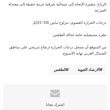
الرياح: متغيرة الإتجاه إلى شمالية شرقية غربية خفيفة إلى معتدلة
السرعة.
درجات الحرارة القصوى: تتراوح مابين (38-42)مْ.
نظرة مستقبلية عامة لحالة الطقس:
من المتوقع أن تسجل درجات الحرارة ارتفاع تدريجي على مناطق
الشمال الغربي نهاية الأسبوع.
الارصاد الجوية
الطقس
اشترك معانا