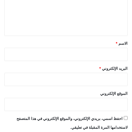
ع
ل
ي
ق
*
الاسم
*
البريد الإلكتروني
*
الموقع الإلكتروني
احفظ اسمي، بريدي الإلكتروني، والموقع الإلكتروني في هذا المتصفح
لاستخدامها المرة المقبلة في تعليقي.