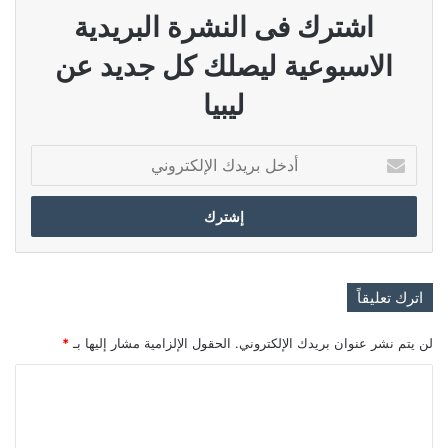
اشترك فى النشرة البريدية
الاسبوعية ليصلك كل جديد عن
ليبيا
أدخل
بريدك
الإلكتروني
اترك تعليقاً
لن يتم نشر عنوان بريدك الإلكتروني.
الحقول الإلزامية مشار إليها بـ
*
ا
ل
ت