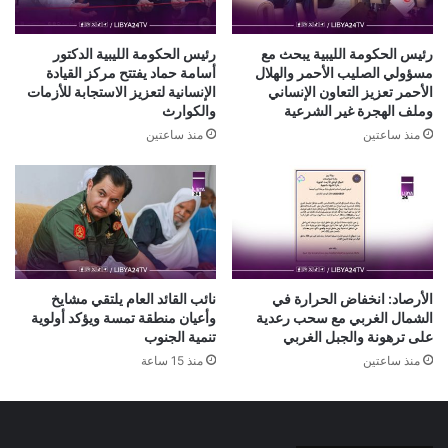
رئيس الحكومة الليبية يبحث مع
رئيس الحكومة الليبية الدكتور
مسؤولي الصليب الأحمر والهلال
أسامة حماد يفتتح مركز القيادة
الأحمر تعزيز التعاون الإنساني
الإنسانية لتعزيز الاستجابة للأزمات
وملف الهجرة غير الشرعية
والكوارث
منذ ساعتين
منذ ساعتين
الأرصاد: انخفاض الحرارة في
نائب القائد العام يلتقي مشايخ
الشمال الغربي مع سحب رعدية
وأعيان منطقة تمسة ويؤكد أولوية
على ترهونة والجبل الغربي
تنمية الجنوب
منذ ساعتين
منذ 15 ساعة