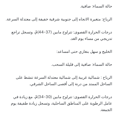
حالة السماء: صافية.
الرياح: متغيرة الاتجاه إلى جنوبية شرقية خفيفة إلى معتدلة السرعة.
درجات الحرارة القصوى: تتراوح مابين (37-44)مْ، وتسجل تراجع
تدريجي من مساء يوم الغد.
الخليج و سهل بنغازي حتى امساعد:
حالة السماء: صافية إلى قليلة السحب.
الرياح : شمالية غربية إلى شمالية معتدلة السرعة تنشط على
الساحل الممتد من درنة إلى أقصى الساحل الشرقي.
درجات الحرارة القصوى: تتراوح مابين (30-34)مْ، مع زيادة في
عامل الرطوبة على المناطق الساحلية، وتسجل زيادة طفيفة يوم
الجمعة.