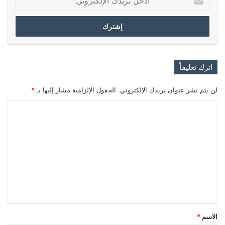
بريدك
الإلكتروني
اترك تعليقاً
لن يتم نشر عنوان بريدك الإلكتروني.
الحقول الإلزامية مشار إليها بـ
*
ا
ل
ت
ع
ل
ي
ق
*
الاسم
*