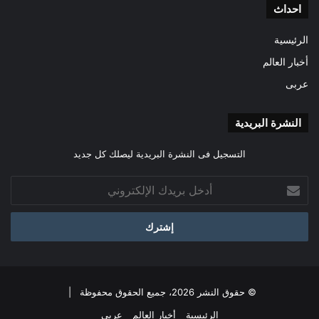
احداث
الرئيسية
أخبار العالم
عربى
النشرة البريدية
التسجيل فى النشرة البريدية ليصلك كل جديد
أدخل
بريدك
الإلكتروني
© حقوق النشر 2026، جميع الحقوق محفوظة |
الرئيسية
أخبار العالم
عربى