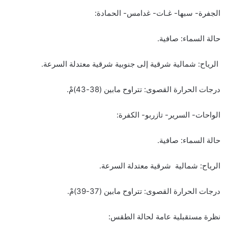
الجفرة- سبها- غـات- غدامس- الحمادة:
حالة السماء: صافية.
الرياح: شمالية شرقية إلى جنوبية شرقية معتدلة السرعة.
درجات الحرارة القصوى: تتراوح مابين (38-43)مْ.
الواحات- السرير- تازربو- الكفرة:
حالة السماء: صافية.
الرياح: شمالية شرقية معتدلة السرعة.
درجات الحرارة القصوى: تتراوح مابين (37-39)مْ.
نظرة مستقبلية عامة لحالة الطقس: