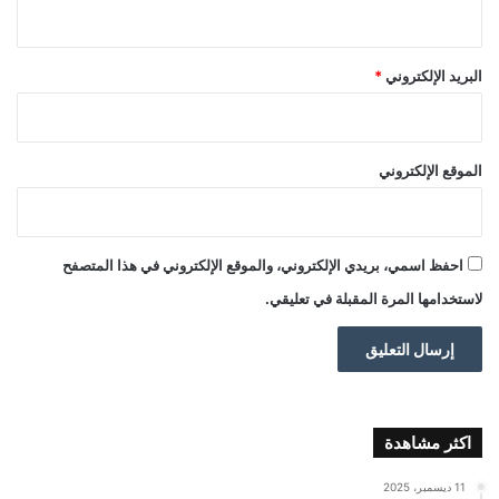
البريد الإلكتروني
*
الموقع الإلكتروني
احفظ اسمي، بريدي الإلكتروني، والموقع الإلكتروني في هذا المتصفح
لاستخدامها المرة المقبلة في تعليقي.
اكثر مشاهدة
11 ديسمبر، 2025