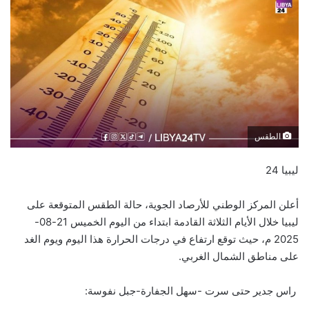
الطقس
ليبيا 24
أعلن المركز الوطني للأرصاد الجوية، حالة الطقس المتوقعة على
ليبيا خلال الأيام الثلاثة القادمة ابتداء من اليوم الخميس 21-08-
2025 م، حيث توقع ارتفاع في درجات الحرارة هذا اليوم ويوم الغد
على مناطق الشمال الغربي.
راس جدير حتى سرت -سهل الجفارة-جبل نفوسة: