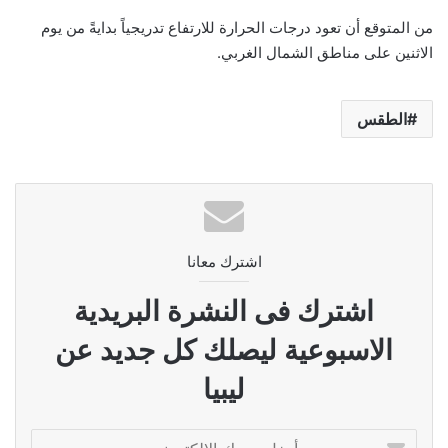
من المتوقع أن تعود درجات الحرارة للارتفاع تدريجياً بدايةً من يوم
الاثنين على مناطق الشمال الغربي.
الطقس
اشترك معانا
اشترك فى النشرة البريدية
الاسبوعية ليصلك كل جديد عن
ليبيا
أدخل