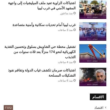
اشتباكات الزاوية تعيد ملف الميليشيات إلى واجهة
المشهد الأمني في غرب ليبيا
منذ ساعتين
غرب ليبيا أمام تحديات سكانية وأمنية متصاعدة
منذ 3 ساعات
تشغيل محطة حي الشاويش بسلوق وتحسين التغذية
الكهربائية لنحو 174 منزلًا بعد ثلاث سنوات من
التذبذب
منذ 4 ساعات
اشتباكات صرمان تكشف غياب الدولة وتفاقم نفوذ
التشكيلات المسلحة
منذ 6 ساعات
الاقسام
اقتصاد
1٬012