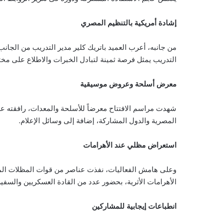
إشادة أمريكية بالتنظيم المصري
من جانبه، أعرب العميد باتريك كلير مدير التدريب من الجانب
التدريب يمثل فرصة ثمينة لتبادل الخبرات والاطلاع على مخ
معرض أسلحة وعروض موسيقية
شهدت مراسم الافتتاح معرضاً للأسلحة والمعدات، رافقته
المصرية والدول المشاركة، إضافة إلى وسائل الإعلام.
استعراض مظلي عند الأهرامات
وعلى هامش الفعاليات، نفذت عناصر من قوات المظلات المص
الأهرامات الأثرية، بحضور عدد من القادة العسكريين والسفيرة
انطباعات إيجابية للمشاركين