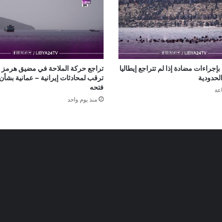
 بإجراءات مضادة إذا لم تتراجع إيطاليا
تراجع حركة الملاحة في مضيق هرمز
لحدودية
ترقب لمحادثات إيرانية – عمانية بشأن 
فتحه
منذ يوم واحد