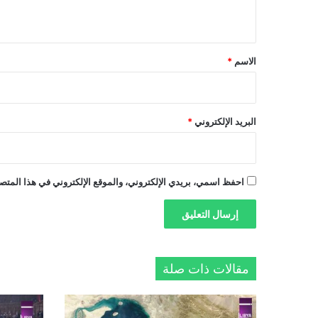
ي
ق
*
الاسم
*
البريد الإلكتروني
*
احفظ اسمي، بريدي الإلكتروني، والموقع الإلكتروني في هذا المتصف
مقالات ذات صلة