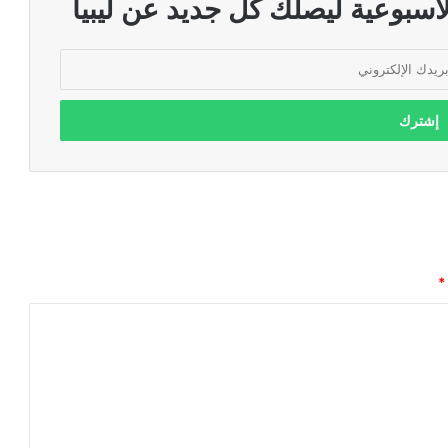
اسبوعية ليصلك كل جديد عن ليبيا
*