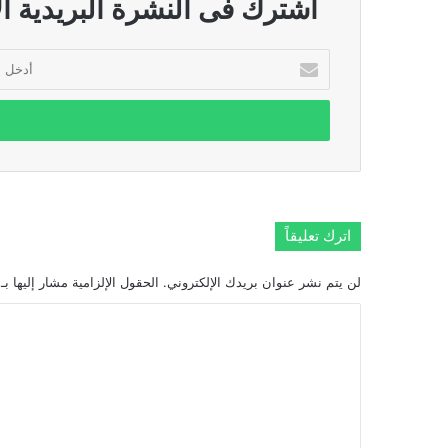
اشترك فى النشرة البريدية ال
أدخل
بريدك
الإلكتروني
اترك تعليقاً
لن يتم نشر عنوان بريدك الإلكتروني.
الحقول الإلزامية مشار إليها بـ
ا
ل
ت
ع
ل