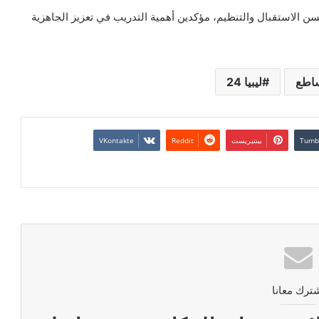
الاستقبال والتنظيم، مؤكدين أهمية التدريب في تعزيز الجاهزية
ساطع
ليبيا 24
بينتيريست
ترك معانا