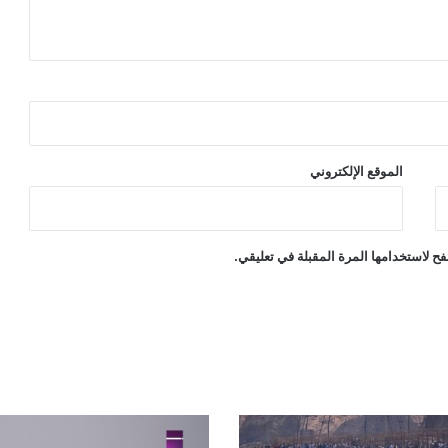
الموقع الإلكتروني
ح لاستخدامها المرة المقبلة في تعليقي.