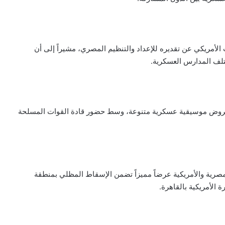
 الأمريكي عن تقديره للإعداد والتنظيم المصري، مشيراً إلى أن
تلف المدارس العسكرية.
 عروض موسيقية عسكرية متنوعة، وسط حضور قادة القوات المسلحة
رية والأمريكية عرضاً مميزاً تضمن الإسقاط المظلي بمنطقة
 الأمريكية بالقاهرة.