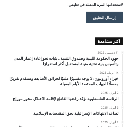
لاستخدامها المرة المقبلة في تعليقي.
اكثر مشاهدة
11 ديسمبر، 2025
جهود الحكومة الليبية وصندوق التنمية.. بثبات نحو إعادة إعمار المدن
وتأسيس بنية تحتية متينة لمستقبل أكثر استقرارًا
14 أبريل، 2025
خبراء أوروبيون: لا يوجد تفسيرًا علميًا لحرائق الأصابعة وسنقدم تقريرًا
مفصلًا للجهات المختصة الأيام المقبلة
2 أبريل، 2025
الرئاسة الفلسطينية تؤكد رفضها القاطع لإقامة الاحتلال محور موراج
3 أبريل، 2025
تصاعد الانتهاكات الإسرائيلية بحق المقدسات الإسلامية
2 أبريل، 2025