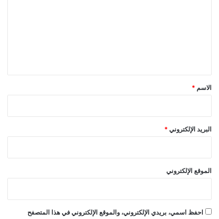
ت
ع
ل
ي
ق
*
الاسم
*
البريد الإلكتروني
*
الموقع الإلكتروني
احفظ اسمي، بريدي الإلكتروني، والموقع الإلكتروني في هذا المتصفح