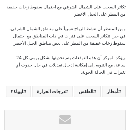
تكاثر السحب على الشمال الشرقي مع احتمال سقوط زخات خفيفة
من المطر على الجبل الأخضر
ومن المنتظر أن تنشط الرياح نسبياً على مناطق الشمال الشرقي،
في حين تتكاثر السحب على فترات في ذات المناطق مع احتمال
سقوط زخات خفيفة من المطر على بعض مناطق الجبل الأخضر.
ويؤكد المركز أن هذه التوقعات يتم تحديثها بشكل يومي كل 24
ساعة، مع التنويه إلى إمكانية إدخال تعديلات في حال حدوث أي
تغيرات في الحالة الجوية.
أمطار
الطقس
درجات الحرارة
ليبيا٢٤