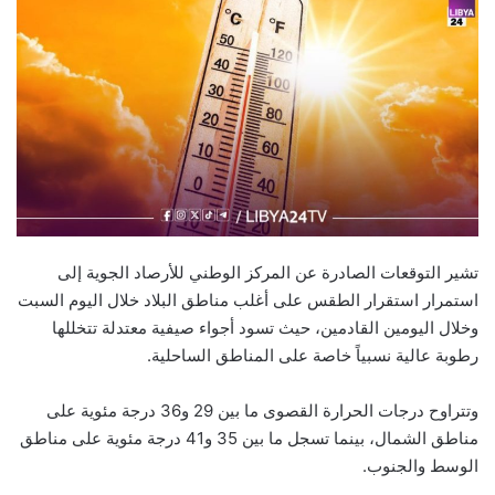
تشير التوقعات الصادرة عن المركز الوطني للأرصاد الجوية إلى
استمرار استقرار الطقس على أغلب مناطق البلاد خلال اليوم السبت
وخلال اليومين القادمين، حيث تسود أجواء صيفية معتدلة تتخللها
رطوبة عالية نسبياً خاصة على المناطق الساحلية.
وتتراوح درجات الحرارة القصوى ما بين 29 و36 درجة مئوية على
مناطق الشمال، بينما تسجل ما بين 35 و41 درجة مئوية على مناطق
الوسط والجنوب.