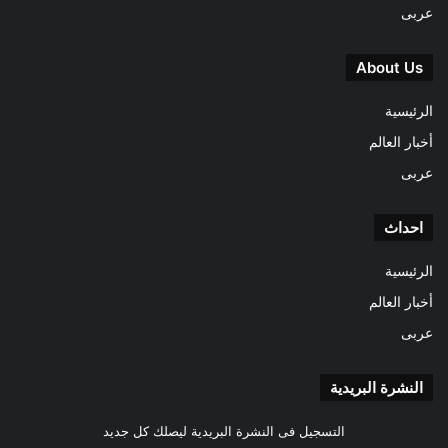
عربى
About Us
الرئيسية
أخبار العالم
عربى
احداث
الرئيسية
أخبار العالم
عربى
النشرة البريدية
التسجيل فى النشرة البريدية ليصلك كل جديد