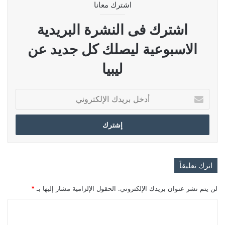
اشترك معانا
اشترك فى النشرة البريدية
الاسبوعية ليصلك كل جديد عن
ليبيا
أدخل
بريدك
الإلكتروني
اترك تعليقاً
لن يتم نشر عنوان بريدك الإلكتروني.
الحقول الإلزامية مشار إليها بـ
*
ا
ل