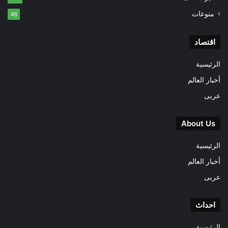
منوعات
46
اقتصاد
الرئيسية
أخبار العالم
عربى
About Us
الرئيسية
أخبار العالم
عربى
احداث
الرئيسية