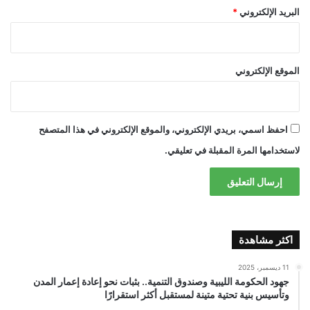
البريد الإلكتروني
*
الموقع الإلكتروني
احفظ اسمي، بريدي الإلكتروني، والموقع الإلكتروني في هذا المتصفح
لاستخدامها المرة المقبلة في تعليقي.
اكثر مشاهدة
11 ديسمبر، 2025
جهود الحكومة الليبية وصندوق التنمية.. بثبات نحو إعادة إعمار المدن
وتأسيس بنية تحتية متينة لمستقبل أكثر استقرارًا