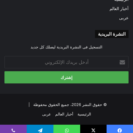
أخبار العالم
عربى
النشرة البريدية
التسجيل فى النشرة البريدية ليصلك كل جديد
أدخل
بريدك
الإلكتروني
© حقوق النشر 2026، جميع الحقوق محفوظة |
الرئيسية
أخبار العالم
عربى