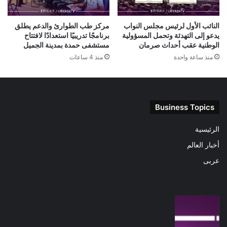
النائب الأول لرئيس مجلس النواب
مركز طب الطوارئ والدعم يطلق
يدعو إلى التهدئة وتحمل المسؤولية
برنامجًا تدريبيًا استعدادًا لافتتاح
الوطنية عقب أحداث صرمان
مستشفى حمدة بمدينة الجميل
منذ ساعة واحدة
منذ 4 ساعات
Business Topics
الرئيسية
أخبار العالم
عربى