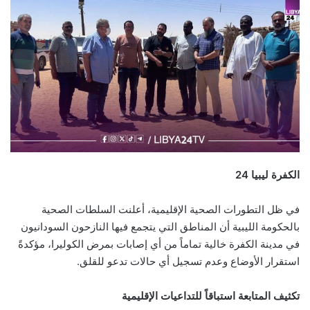
الكفرة ليبيا 24
في ظل التطورات الصحية الإقليمية، أعلنت السلطات الصحية
بالحكومة الليبية أن المناطق التي يتجمع فيها النازحون السودانيون
في مدينة الكفرة خالية تماماً من أي إصابات بمرض الكوليرا، مؤكدةً
استقرار الأوضاع وعدم تسجيل أي حالات تدعو للقلق.
تكثيف المتابعة استباقاً للتداعيات الإقليمية