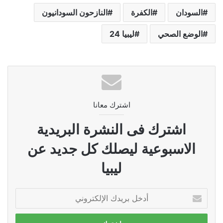
السودان
الكفرة
النازحون السودانيون
الوضع الصحي
ليبيا 24
اشترك معانا
اشترك فى النشرة البريدية
الاسبوعية ليصلك كل جديد عن
ليبيا
أدخل
بريدك
الإلكتروني