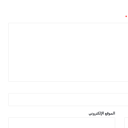
*
الموقع الإلكتروني