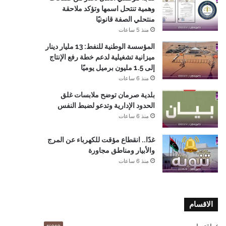
وهمية تنتحل اسمها وتؤكد ملاحقة
منتحلي الصفة قانونيًا
منذ 5 ساعات
المؤسسة الوطنية للنفط: 13 مليار دينار
ميزانية تشغيلية لدعم خطة رفع الإنتاج
إلى 1.5 مليون برميل يوميًا
منذ 6 ساعات
بلدية صرمان توضح ملابسات غلق
الحدود الإدارية وتدعو لضبط النفس
منذ 6 ساعات
غدًا.. انقطاع مؤقت للكهرباء عن المرج
والأبيار ومناطق مجاورة
منذ 6 ساعات
الاقسام