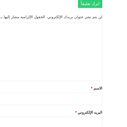
اترك تعليقاً
لن يتم نشر عنوان بريدك الإلكتروني.
الحقول الإلزامية مشار إليها بـ
ا
ل
ت
ع
ل
ي
ق
*
الاسم
*
البريد الإلكتروني
*