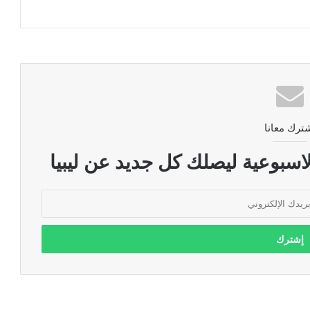
ترك معانا
اسبوعية ليصلك كل جديد عن ليبيا