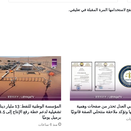
ح لاستخدامها المرة المقبلة في تعليقي.
ي العدل تحذر من صفحات وهمية
المؤسسة الوطنية للنفط: 
 وتؤكد ملاحقة منتحلي الصفة قانونيًا
برميل يوميًا
منذ 6 ساعات