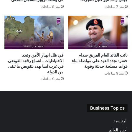
منذ 7 ساعات
منذ 9 ساعات
نائب القائد العام الفريق صدام
في ظل انهيار الأمن وتبدد
حفتر: نجدد العهد على مواصلة بناء
الاحتياطيات.. اتساع رقعة الفوضى
قوات مسلحة حديثة وقوية
في غرب ليبيا يهدد بتقويض ما تبقى
من الدولة
منذ 9 ساعات
منذ 9 ساعات
Business Topics
الرئيسية
أخبار العالم