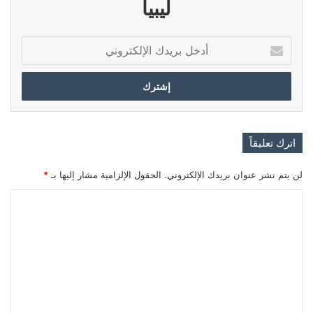
ليبيا
أدخل
بريدك
الإلكتروني
اترك تعليقاً
لن يتم نشر عنوان بريدك الإلكتروني.
الحقول الإلزامية مشار إليها بـ
*
ا
ل
ت
ع
ل
ي