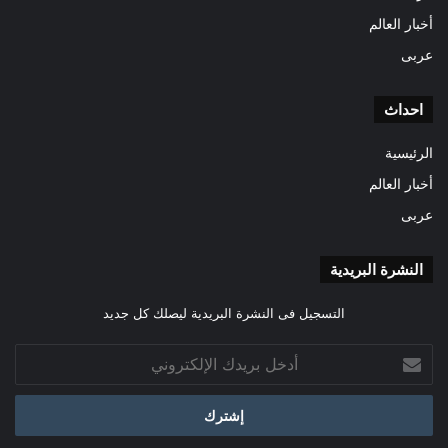
أخبار العالم
عربى
احداث
الرئيسية
أخبار العالم
عربى
النشرة البريدية
التسجيل فى النشرة البريدية ليصلك كل جديد
أدخل
بريدك
الإلكتروني