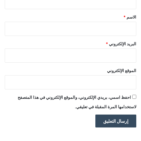
ق
*
الاسم
*
البريد الإلكتروني
*
الموقع الإلكتروني
احفظ اسمي، بريدي الإلكتروني، والموقع الإلكتروني في هذا المتصفح
لاستخدامها المرة المقبلة في تعليقي.