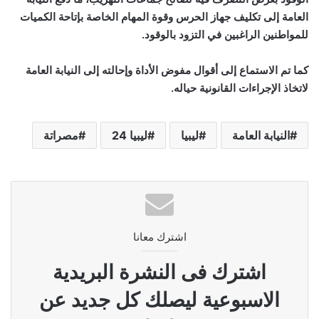
العامة إلى تكليف جهاز الحرس وقوة المهام الخاصة بإتاحة الكميات
للمواطنين الراغبين في التزود بالوقود.
كما تم الاستماع إلى أقوال مفوض الأداة وإحالته إلى النيابة العامة
لاتخاذ الإجراءات القانونية حياله.
النيابة العامة
ليبيا
ليبيا 24
مصراتة
اشترك معانا
اشترك فى النشرة البريدية
الاسبوعية ليصلك كل جديد عن