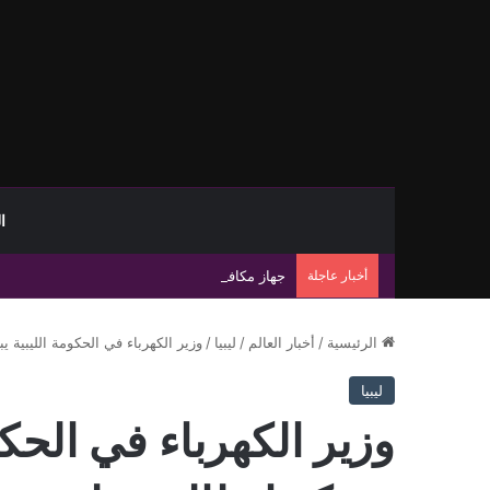
ا
أخبار عاجلة
جهاز مكافحة الهجرة غير الشرعية يضبط 15 مهاجرًا غير شرعي على سواحل الحمامة والحنية
الرئيسية
/
أخبار العالم
/
ليبيا
/
وزير الكهرباء في الحكومة الليبية 
ليبيا
وزير الكهرباء في الحكو