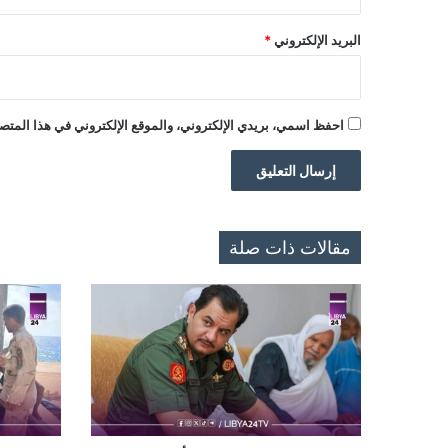
البريد الإلكتروني
*
احفظ اسمي، بريدي الإلكتروني، والموقع الإلكتروني في هذا المتصف
مقالات ذات صلة