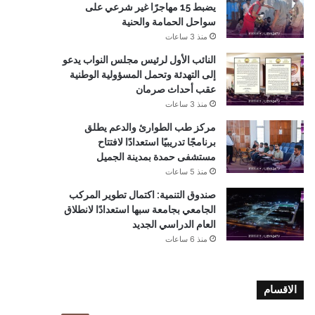
يضبط 15 مهاجرًا غير شرعي على
سواحل الحمامة والحنية
منذ 3 ساعات
النائب الأول لرئيس مجلس النواب يدعو
إلى التهدئة وتحمل المسؤولية الوطنية
عقب أحداث صرمان
منذ 3 ساعات
مركز طب الطوارئ والدعم يطلق
برنامجًا تدريبيًا استعدادًا لافتتاح
مستشفى حمدة بمدينة الجميل
منذ 5 ساعات
صندوق التنمية: اكتمال تطوير المركب
الجامعي بجامعة سبها استعدادًا لانطلاق
العام الدراسي الجديد
منذ 6 ساعات
الاقسام