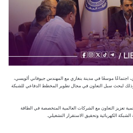
، اجتماعًا موسعًا في مدينة بنغازي مع المهندس جيوفاني ألويسي،
ت، وذلك لبحث سبل التعاون في مجال تطوير المخطط الدفاعي للشبكة
 أهمية تعزيز التعاون مع الشركات العالمية المتخصصة في الطاقة
الشبكة الكهربائية وتحقيق الاستقرار التشغيلي.