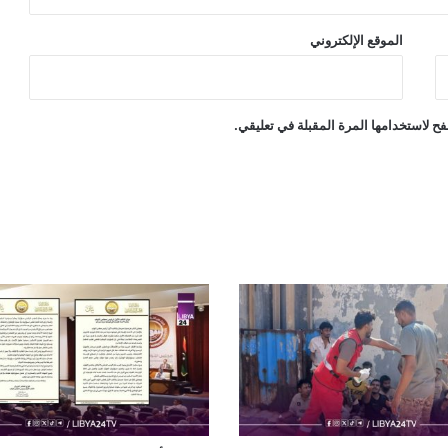
الموقع الإلكتروني
ح لاستخدامها المرة المقبلة في تعليقي.