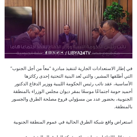
في إطار الاستعدادات الجارية لتنفيذ مبادرة “معاً من أجل الجنوب”
التي أطلقها المشير، والتي تُعد البنية التحتية إحدى ركائزها
الأساسية، عقد نائب رئيس الحكومة الليبية ووزير الدفاع الدكتور
أحميد حومة اجتماعًا موسعًا بمقر ديوان مجلس الوزراء بالمنطقة
الجنوبية، بحضور عدد من مسؤولي فروع مصلحة الطرق والجسور
بالمنطقة.
استعراض واقع شبكة الطرق الحالية في عموم المنطقة الجنوبية