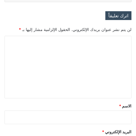
اترك تعليقاً
لن يتم نشر عنوان بريدك الإلكتروني.
الحقول الإلزامية مشار إليها بـ
*
ا
ل
ت
ع
ل
ي
ق
*
الاسم
*
البريد الإلكتروني
*