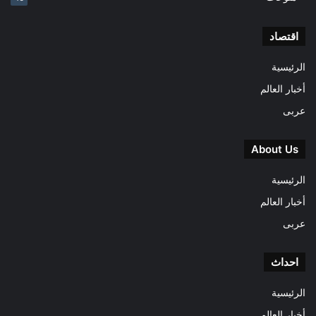
اقتصاد
الرئيسية
أخبار العالم
عربى
About Us
الرئيسية
أخبار العالم
عربى
احداث
الرئيسية
أخبار العالم