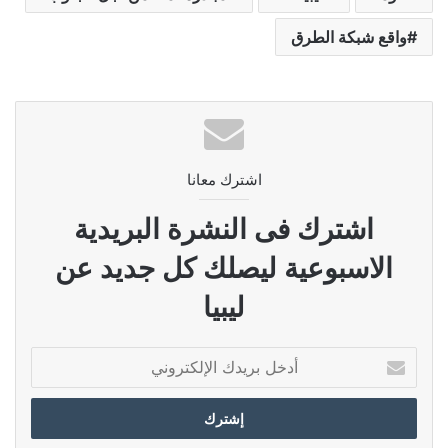
واقع شبكة الطرق
اشترك معانا
اشترك فى النشرة البريدية
الاسبوعية ليصلك كل جديد عن
ليبيا
أدخل
بريدك
الإلكتروني