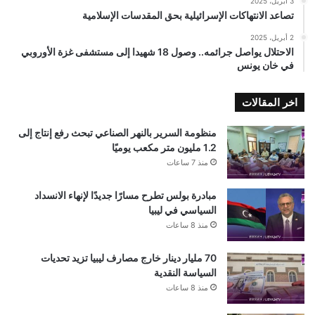
3 أبريل، 2025
تصاعد الانتهاكات الإسرائيلية بحق المقدسات الإسلامية
2 أبريل، 2025
الاحتلال يواصل جرائمه.. وصول 18 شهيدا إلى مستشفى غزة الأوروبي
في خان يونس
اخر المقالات
منظومة السرير بالنهر الصناعي تبحث رفع إنتاج إلى
1.2 مليون متر مكعب يوميًا
منذ 7 ساعات
مبادرة بولس تطرح مسارًا جديدًا لإنهاء الانسداد
السياسي في ليبيا
منذ 8 ساعات
70 مليار دينار خارج مصارف ليبيا تزيد تحديات
السياسة النقدية
منذ 8 ساعات