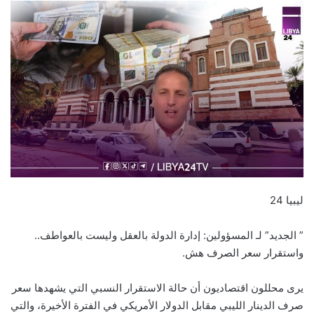
ليبيا 24
” الجديد” لـ المسؤولين: إدارة الدولة بالعقل وليست بالعواطف..
واستقرار سعر الصرف هش.
يرى محللون اقتصاديون أن حالة الاستقرار النسبي التي يشهدها سعر
صرف الدينار الليبي مقابل الدولار الأمريكي في الفترة الأخيرة، والتي