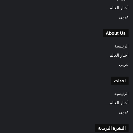
أخبار العالم
عربى
About Us
الرئيسية
أخبار العالم
عربى
احداث
الرئيسية
أخبار العالم
عربى
النشرة البريدية