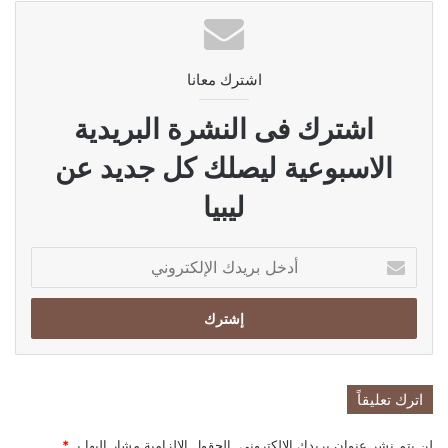
اشترك معانا
اشترك فى النشرة البريدية
الاسبوعية ليصلك كل جديد عن
ليبيا
أدخل
بريدك
الإلكتروني
اترك تعليقاً
لن يتم نشر عنوان بريدك الإلكتروني.
الحقول الإلزامية مشار إليها بـ
*