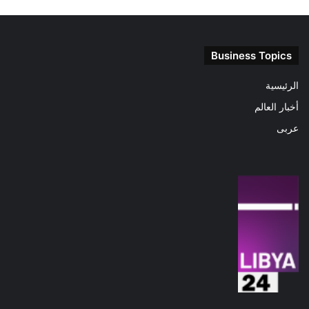
Business Topics
الرئيسية
أخبار العالم
عربى