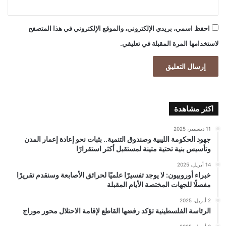
احفظ اسمي، بريدي الإلكتروني، والموقع الإلكتروني في هذا المتصفح
لاستخدامها المرة المقبلة في تعليقي.
اكثر مشاهدة
11 ديسمبر، 2025
جهود الحكومة الليبية وصندوق التنمية.. بثبات نحو إعادة إعمار المدن
وتأسيس بنية تحتية متينة لمستقبل أكثر استقرارًا
14 أبريل، 2025
خبراء أوروبيون: لا يوجد تفسيرًا علميًا لحرائق الأصابعة وسنقدم تقريرًا
مفصلًا للجهات المختصة الأيام المقبلة
2 أبريل، 2025
الرئاسة الفلسطينية تؤكد رفضها القاطع لإقامة الاحتلال محور موراج