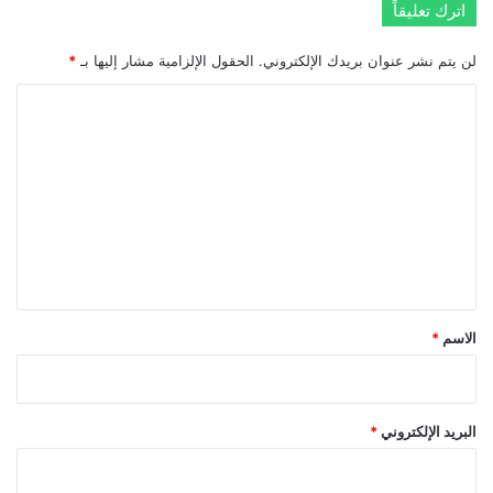
اترك تعليقاً
لن يتم نشر عنوان بريدك الإلكتروني.
الحقول الإلزامية مشار إليها بـ
*
ا
ل
ت
ع
ل
ي
ق
*
الاسم
*
البريد الإلكتروني
*