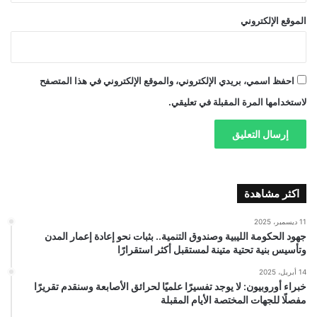
الموقع الإلكتروني
احفظ اسمي، بريدي الإلكتروني، والموقع الإلكتروني في هذا المتصفح
لاستخدامها المرة المقبلة في تعليقي.
اكثر مشاهدة
11 ديسمبر، 2025
جهود الحكومة الليبية وصندوق التنمية.. بثبات نحو إعادة إعمار المدن
وتأسيس بنية تحتية متينة لمستقبل أكثر استقرارًا
14 أبريل، 2025
خبراء أوروبيون: لا يوجد تفسيرًا علميًا لحرائق الأصابعة وسنقدم تقريرًا
مفصلًا للجهات المختصة الأيام المقبلة