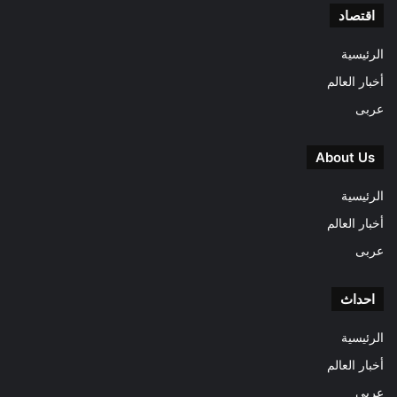
اقتصاد
الرئيسية
أخبار العالم
عربى
About Us
الرئيسية
أخبار العالم
عربى
احداث
الرئيسية
أخبار العالم
عربى