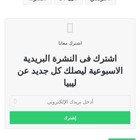
اشترك معانا
اشترك فى النشرة البريدية
الاسبوعية ليصلك كل جديد عن
ليبيا
أدخل
بريدك
الإلكتروني