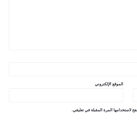
الموقع الإلكتروني
ح لاستخدامها المرة المقبلة في تعليقي.