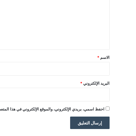
ل
ت
ع
ل
ي
ق
*
الاسم
*
البريد الإلكتروني
*
احفظ اسمي، بريدي الإلكتروني، والموقع الإلكتروني في هذا المتصف