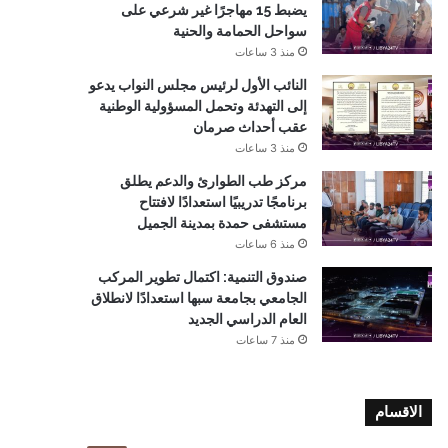
يضبط 15 مهاجرًا غير شرعي على
سواحل الحمامة والحنية
منذ 3 ساعات
النائب الأول لرئيس مجلس النواب يدعو
إلى التهدئة وتحمل المسؤولية الوطنية
عقب أحداث صرمان
منذ 3 ساعات
مركز طب الطوارئ والدعم يطلق
برنامجًا تدريبيًا استعدادًا لافتتاح
مستشفى حمدة بمدينة الجميل
منذ 6 ساعات
صندوق التنمية: اكتمال تطوير المركب
الجامعي بجامعة سبها استعدادًا لانطلاق
العام الدراسي الجديد
منذ 7 ساعات
الاقسام