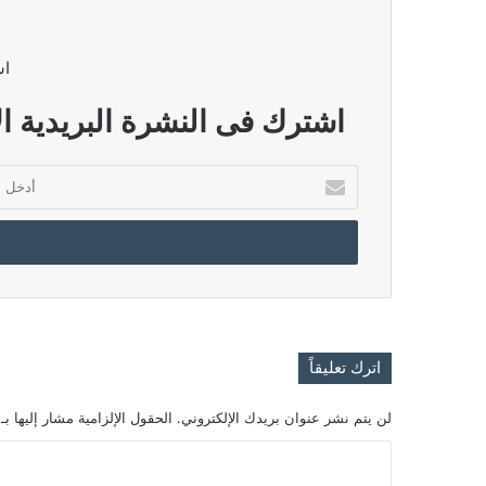
اش
اشترك فى النشرة البريدية ال
أدخل
بريدك
الإلكتروني
اترك تعليقاً
لن يتم نشر عنوان بريدك الإلكتروني.
الحقول الإلزامية مشار إليها بـ
ا