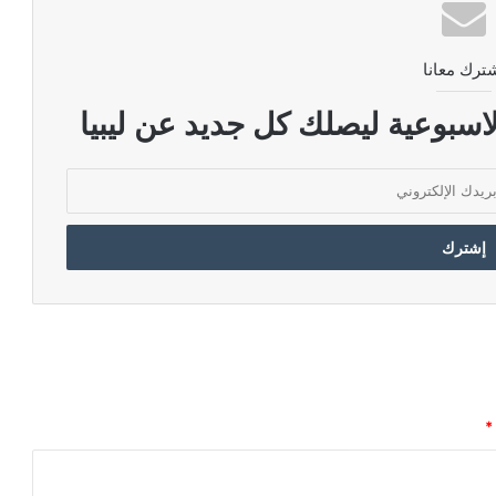
ترك معانا
اسبوعية ليصلك كل جديد عن ليبيا
*