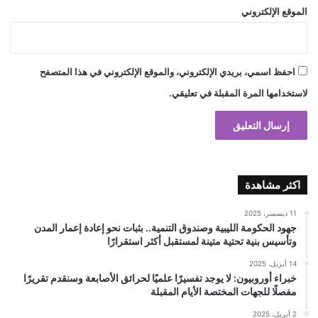
الموقع الإلكتروني
احفظ اسمي، بريدي الإلكتروني، والموقع الإلكتروني في هذا المتصفح
لاستخدامها المرة المقبلة في تعليقي.
اكثر مشاهدة
11 ديسمبر، 2025
جهود الحكومة الليبية وصندوق التنمية.. بثبات نحو إعادة إعمار المدن
وتأسيس بنية تحتية متينة لمستقبل أكثر استقرارًا
14 أبريل، 2025
خبراء أوروبيون: لا يوجد تفسيرًا علميًا لحرائق الأصابعة وسنقدم تقريرًا
مفصلًا للجهات المختصة الأيام المقبلة
2 أبريل، 2025