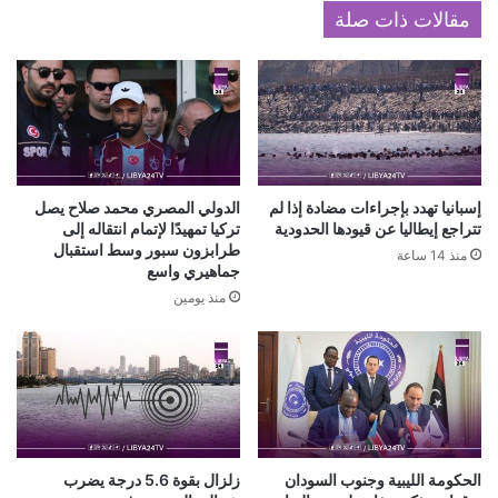
مقالات ذات صلة
إسبانيا تهدد بإجراءات مضادة إذا لم
الدولي المصري محمد صلاح يصل
تتراجع إيطاليا عن قيودها الحدودية
تركيا تمهيدًا لإتمام انتقاله إلى
طرابزون سبور وسط استقبال
منذ 14 ساعة
جماهيري واسع
منذ يومين
الحكومة الليبية وجنوب السودان
زلزال بقوة 5.6 درجة يضرب