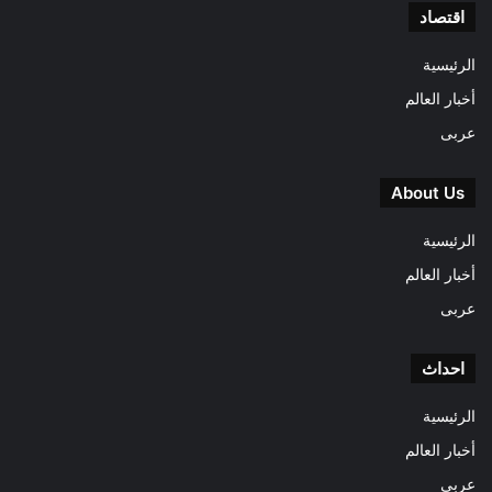
اقتصاد
الرئيسية
أخبار العالم
عربى
About Us
الرئيسية
أخبار العالم
عربى
احداث
الرئيسية
أخبار العالم
عربى