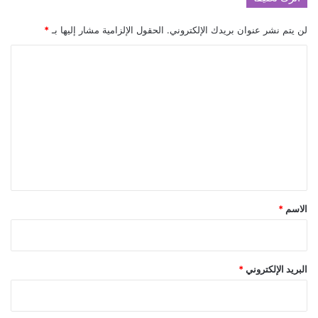
لن يتم نشر عنوان بريدك الإلكتروني.
الحقول الإلزامية مشار إليها بـ
*
ا
ل
ت
ع
ل
ي
ق
*
الاسم
*
البريد الإلكتروني
*