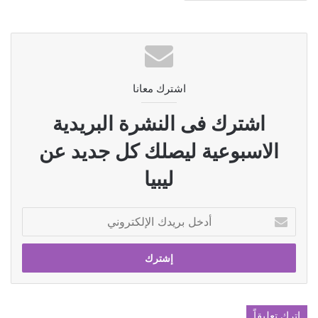
اشترك معانا
اشترك فى النشرة البريدية
الاسبوعية ليصلك كل جديد عن
ليبيا
أدخل
بريدك
الإلكتروني
اترك تعليقاً