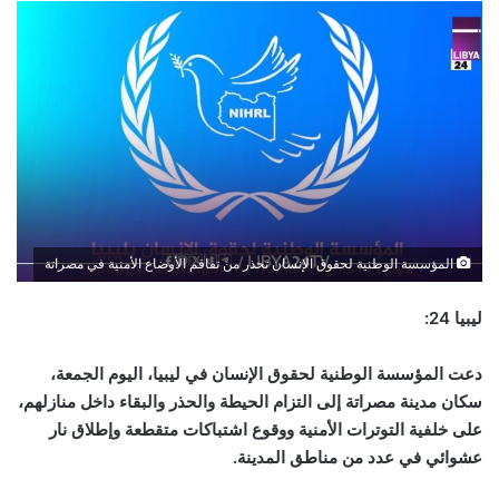
المؤسسة الوطنية لحقوق الإنسان تحذر من تفاقم الأوضاع الأمنية في مصراتة
ليبيا 24:
دعت المؤسسة الوطنية لحقوق الإنسان في ليبيا، اليوم الجمعة،
سكان مدينة مصراتة إلى التزام الحيطة والحذر والبقاء داخل منازلهم،
على خلفية التوترات الأمنية ووقوع اشتباكات متقطعة وإطلاق نار
عشوائي في عدد من مناطق المدينة.