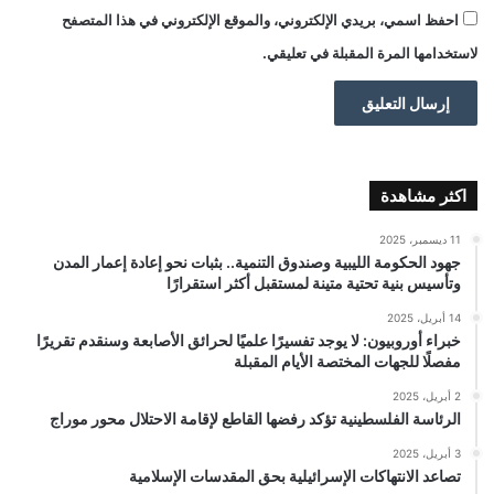
احفظ اسمي، بريدي الإلكتروني، والموقع الإلكتروني في هذا المتصفح
لاستخدامها المرة المقبلة في تعليقي.
اكثر مشاهدة
11 ديسمبر، 2025
جهود الحكومة الليبية وصندوق التنمية.. بثبات نحو إعادة إعمار المدن
وتأسيس بنية تحتية متينة لمستقبل أكثر استقرارًا
14 أبريل، 2025
خبراء أوروبيون: لا يوجد تفسيرًا علميًا لحرائق الأصابعة وسنقدم تقريرًا
مفصلًا للجهات المختصة الأيام المقبلة
2 أبريل، 2025
الرئاسة الفلسطينية تؤكد رفضها القاطع لإقامة الاحتلال محور موراج
3 أبريل، 2025
تصاعد الانتهاكات الإسرائيلية بحق المقدسات الإسلامية