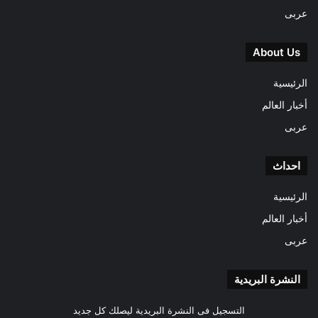
عربى
About Us
الرئيسية
أخبار العالم
عربى
احداث
الرئيسية
أخبار العالم
عربى
النشرة البريدية
التسجيل فى النشرة البريدية ليصلك كل جديد