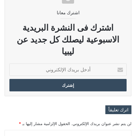
اشترك معانا
اشترك فى النشرة البريدية
الاسبوعية ليصلك كل جديد عن
ليبيا
أدخل
بريدك
الإلكتروني
اترك تعليقاً
لن يتم نشر عنوان بريدك الإلكتروني.
الحقول الإلزامية مشار إليها بـ
*
ا