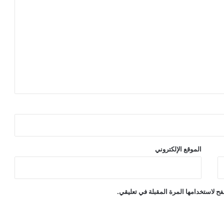
الموقع الإلكتروني
ح لاستخدامها المرة المقبلة في تعليقي.