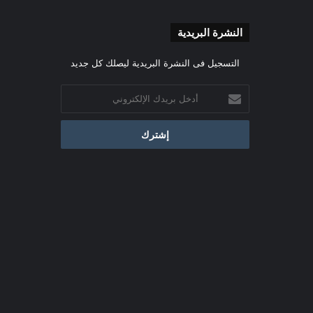
النشرة البريدية
التسجيل فى النشرة البريدية ليصلك كل جديد
أدخل
بريدك
الإلكتروني