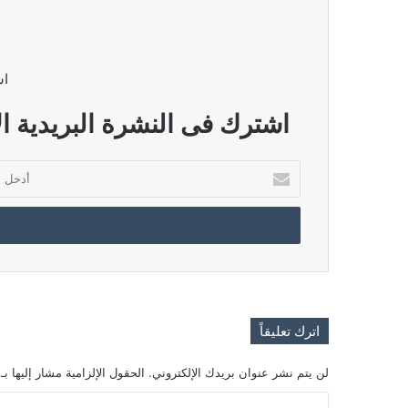
اش
اشترك فى النشرة البريدية ال
أدخل
بريدك
الإلكتروني
اترك تعليقاً
لن يتم نشر عنوان بريدك الإلكتروني.
الحقول الإلزامية مشار إليها بـ
ا