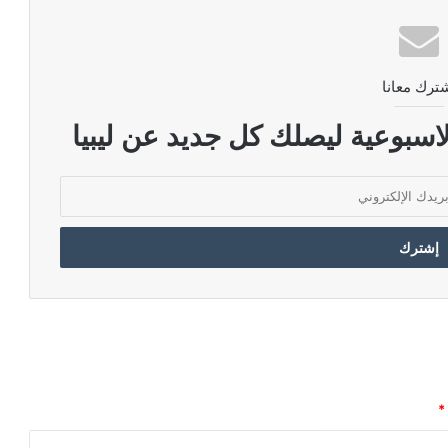
ترك معانا
اسبوعية ليصلك كل جديد عن ليبيا
*