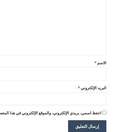
ل
ت
ع
ل
ي
ق
*
الاسم
*
البريد الإلكتروني
*
احفظ اسمي، بريدي الإلكتروني، والموقع الإلكتروني في هذا المتصف