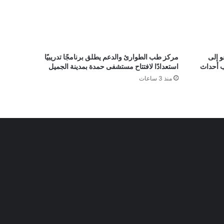
و إلى
مركز طب الطوارئ والدعم يطلق برنامجًا تدريبيًا
ب أحداث
استعدادًا لافتتاح مستشفى حمدة بمدينة الجميل
منذ 3 ساعات