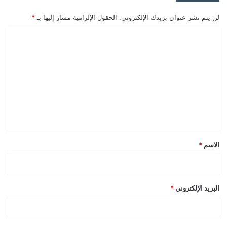
لن يتم نشر عنوان بريدك الإلكتروني.
الحقول الإلزامية مشار إليها بـ
*
ا
ل
ت
ع
ل
ي
ق
*
الاسم
*
البريد الإلكتروني
*