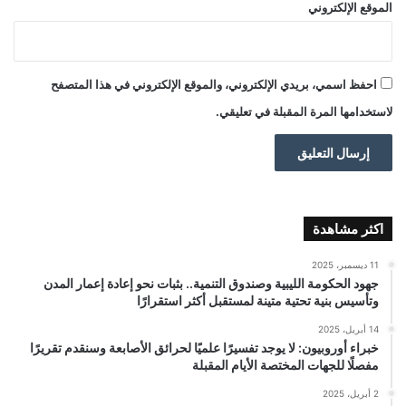
الموقع الإلكتروني
احفظ اسمي، بريدي الإلكتروني، والموقع الإلكتروني في هذا المتصفح
لاستخدامها المرة المقبلة في تعليقي.
اكثر مشاهدة
11 ديسمبر، 2025
جهود الحكومة الليبية وصندوق التنمية.. بثبات نحو إعادة إعمار المدن
وتأسيس بنية تحتية متينة لمستقبل أكثر استقرارًا
14 أبريل، 2025
خبراء أوروبيون: لا يوجد تفسيرًا علميًا لحرائق الأصابعة وسنقدم تقريرًا
مفصلًا للجهات المختصة الأيام المقبلة
2 أبريل، 2025