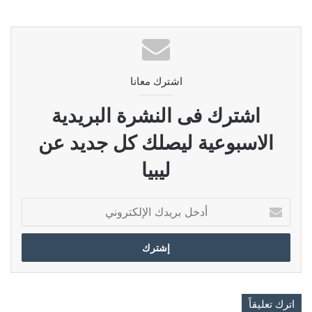
اشترك معانا
اشترك فى النشرة البريدية
الاسبوعية ليصلك كل جديد عن
ليبيا
أدخل
بريدك
الإلكتروني
اترك تعليقاً