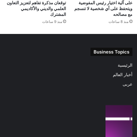
على آلية اختيار رئيس المفوضية
توقعان مذكرة تفاهم لتعزيز التعاون
ويتحفظ على أي شخصية لا تنسجم
العلمي والديني والأكاديمي
مع مصالحه
المشترك
منذ 8 ساعات
منذ 9 ساعات
Business Topics
الرئيسية
أخبار العالم
عربى