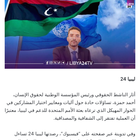
ليبيا 24
أثار الناشط الحقوقي ورئيس المؤسسة الوطنية لحقوق الإنسان،
أحمد حمزة، تساؤلات حادة حول آليات ومعايير اختيار المشاركين في
الحوار المهيكل الذي ترعاه بعثة الأمم المتحدة للدعم في ليبيا، معتبرًا
أن العملية تفتقر إلى الشفافية والمصداقية.
وفي تدوينة عبر صفحته على “فيسبوك”، رصدتها ليبيا 24 تساءل