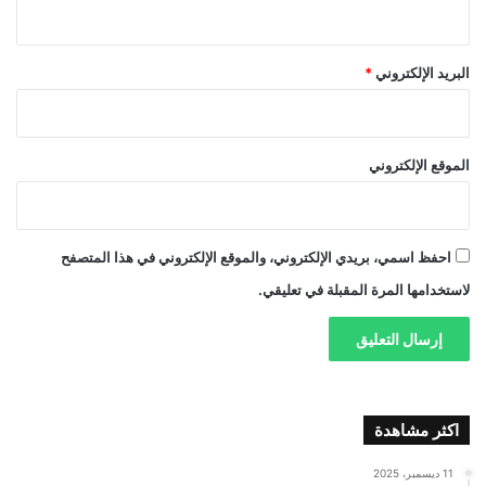
البريد الإلكتروني
*
الموقع الإلكتروني
احفظ اسمي، بريدي الإلكتروني، والموقع الإلكتروني في هذا المتصفح
لاستخدامها المرة المقبلة في تعليقي.
اكثر مشاهدة
11 ديسمبر، 2025