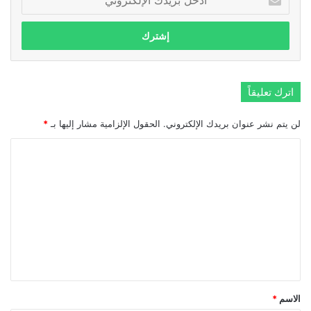
بريدك
الإلكتروني
اترك تعليقاً
لن يتم نشر عنوان بريدك الإلكتروني.
الحقول الإلزامية مشار إليها بـ
*
ا
ل
ت
ع
ل
ي
ق
*
الاسم
*