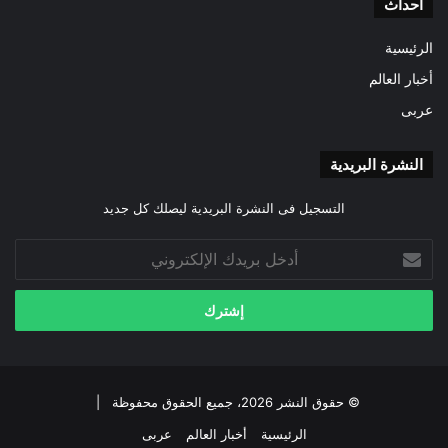
احداث
الرئيسية
أخبار العالم
عربى
النشرة البريدية
التسجيل فى النشرة البريدية ليصلك كل جديد
أدخل
بريدك
الإلكتروني
© حقوق النشر 2026، جميع الحقوق محفوظة |
الرئيسية
أخبار العالم
عربى