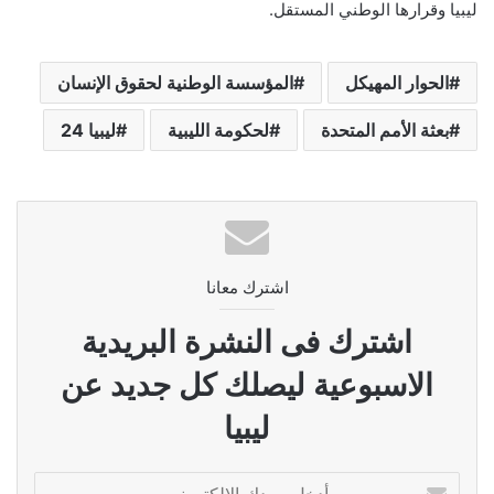
ليبيا وقرارها الوطني المستقل.
الحوار المهيكل
المؤسسة الوطنية لحقوق الإنسان
بعثة الأمم المتحدة
لحكومة الليبية
ليبيا 24
اشترك معانا
اشترك فى النشرة البريدية
الاسبوعية ليصلك كل جديد عن
ليبيا
أدخل