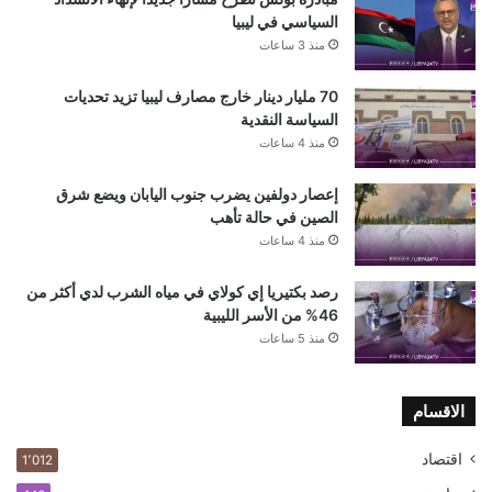
السياسي في ليبيا
منذ 3 ساعات
70 مليار دينار خارج مصارف ليبيا تزيد تحديات
السياسة النقدية
منذ 4 ساعات
إعصار دولفين يضرب جنوب اليابان ويضع شرق
الصين في حالة تأهب
منذ 4 ساعات
رصد بكتيريا إي كولاي في مياه الشرب لدي أكثر من
46% من الأسر الليبية
منذ 5 ساعات
الاقسام
اقتصاد
1٬012