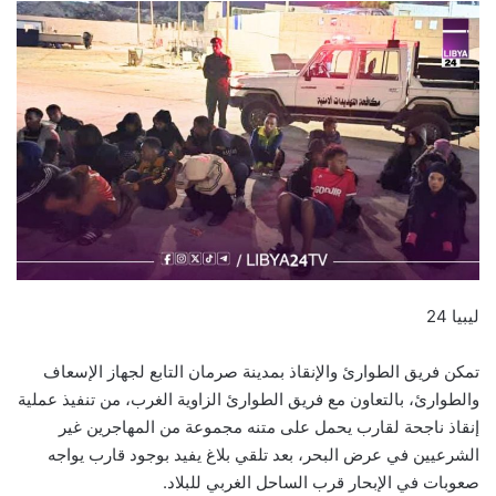
ليبيا 24
تمكن فريق الطوارئ والإنقاذ بمدينة صرمان التابع لجهاز الإسعاف
والطوارئ، بالتعاون مع فريق الطوارئ الزاوية الغرب، من تنفيذ عملية
إنقاذ ناجحة لقارب يحمل على متنه مجموعة من المهاجرين غير
الشرعيين في عرض البحر، بعد تلقي بلاغ يفيد بوجود قارب يواجه
صعوبات في الإبحار قرب الساحل الغربي للبلاد.