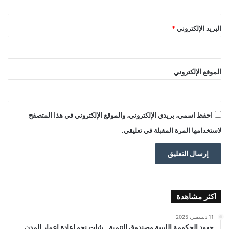
البريد الإلكتروني
*
الموقع الإلكتروني
احفظ اسمي، بريدي الإلكتروني، والموقع الإلكتروني في هذا المتصفح
لاستخدامها المرة المقبلة في تعليقي.
اكثر مشاهدة
11 ديسمبر، 2025
جهود الحكومة الليبية وصندوق التنمية.. بثبات نحو إعادة إعمار المدن