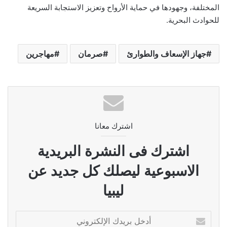
المختلفة، وجهودها في حماية الأرواح وتعزيز الاستجابة السريعة
للحوادث البحرية.
جهاز الإسعاف والطوارئ
صرمان
مهاجرين
اشترك معانا
اشترك فى النشرة البريدية
الاسبوعية ليصلك كل جديد عن
ليبيا
أدخل
بريدك