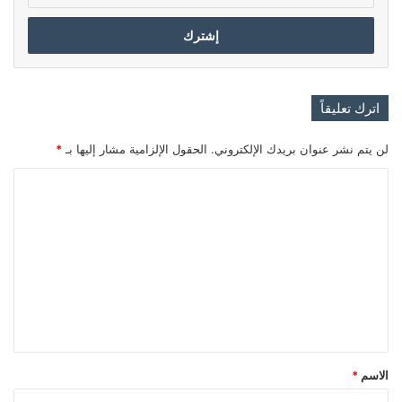
الإلكتروني
اترك تعليقاً
لن يتم نشر عنوان بريدك الإلكتروني.
الحقول الإلزامية مشار إليها بـ
*
ا
ل
ت
ع
ل
ي
ق
*
الاسم
*