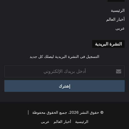
الرئيسية
أخبار العالم
عربى
النشرة البريدية
التسجيل فى النشرة البريدية ليصلك كل جديد
أدخل
بريدك
الإلكتروني
© حقوق النشر 2026، جميع الحقوق محفوظة |
الرئيسية
أخبار العالم
عربى