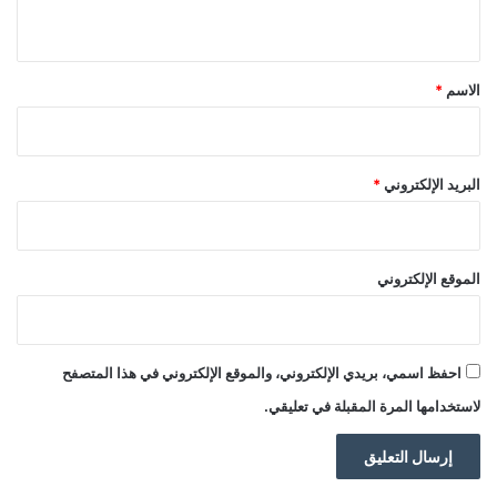
ي
ق
*
الاسم
*
البريد الإلكتروني
*
الموقع الإلكتروني
احفظ اسمي، بريدي الإلكتروني، والموقع الإلكتروني في هذا المتصفح
لاستخدامها المرة المقبلة في تعليقي.