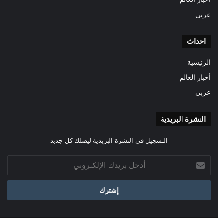
عربى
احداث
الرئيسية
أخبار العالم
عربى
النشرة البريدية
التسجيل فى النشرة البريدية ليصلك كل جديد
أدخل
بريدك
الإلكتروني