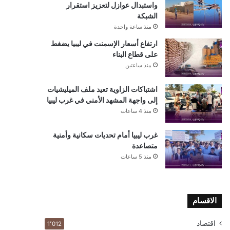
واستبدال عوازل لتعزيز استقرار
الشبكة
منذ ساعة واحدة
ارتفاع أسعار الإسمنت في ليبيا يضغط
على قطاع البناء
منذ ساعتين
اشتباكات الزاوية تعيد ملف الميليشيات
إلى واجهة المشهد الأمني في غرب ليبيا
منذ 4 ساعات
غرب ليبيا أمام تحديات سكانية وأمنية
متصاعدة
منذ 5 ساعات
الاقسام
اقتصاد
1٬012