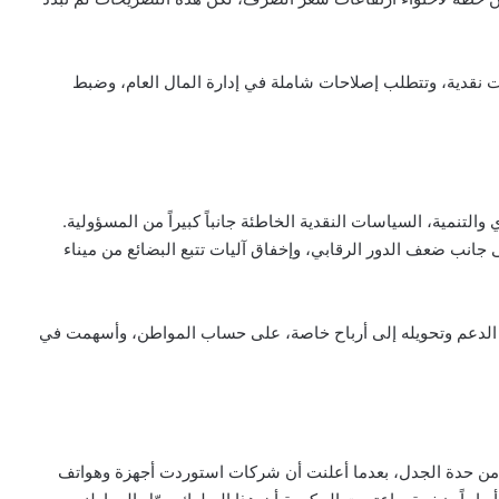
ت نقدية، وتتطلب إصلاحات شاملة في إدارة المال العام، وضبط
التنمية، السياسات النقدية الخاطئة جانباً كبيراً من المسؤولية.
 جانب ضعف الدور الرقابي، وإخفاق آليات تتبع البضائع من ميناء
ل الدعم وتحويله إلى أرباح خاصة، على حساب المواطن، وأسهمت في
ية من حدة الجدل، بعدما أعلنت أن شركات استوردت أجهزة وهواتف