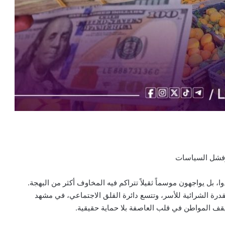
ة وفشل السياسات
وا، بل يواجهون موسماً ثقيلاً تتراكم فيه المخاوف أكثر من البهجة.
 القدرة الشرائية للأسر، وتتسع دائرة القلق الاجتماعي، في مشهد
يقف المواطن في قلب العاصفة بلا حماية حقيقية.