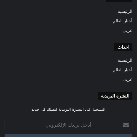
الرئيسية
أخبار العالم
عربى
احداث
الرئيسية
أخبار العالم
عربى
النشرة البريدية
التسجيل فى النشرة البريدية ليصلك كل جديد
أدخل
بريدك
الإلكتروني