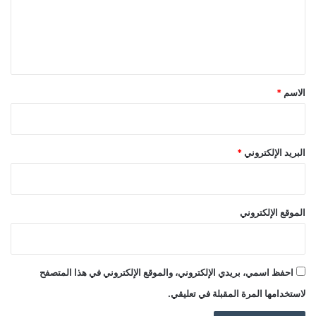
ع
ل
ي
ق
*
الاسم
*
البريد الإلكتروني
*
الموقع الإلكتروني
احفظ اسمي، بريدي الإلكتروني، والموقع الإلكتروني في هذا المتصفح
لاستخدامها المرة المقبلة في تعليقي.