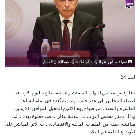
عقيلة صالح يدعو النواب إلى جلسة رسمية الإثنين المقبل
ليبيا 24
دعا رئيس مجلس النواب المستشار عقيلة صالح، اليوم الأربعاء،
أعضاء المجلس إلى عقد جلسة رسمية تُعقد في تمام الساعة
العاشرة والنصف من صباح يوم الإثنين المقبل الموافق 26 يناير،
وذلك بمقر مجلس النواب في مدينة بنغازي، في خطوة تهدف إلى
مناقشة جملة من الملفات المالية والاقتصادية ذات الأثر المباشر على
الأوضاع العامة في البلاد.