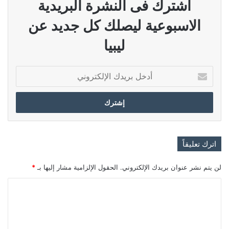
اشترك فى النشرة البريدية
الاسبوعية ليصلك كل جديد عن
ليبيا
أدخل
بريدك
الإلكتروني
اترك تعليقاً
لن يتم نشر عنوان بريدك الإلكتروني.
الحقول الإلزامية مشار إليها بـ
*
ا
ل
ت