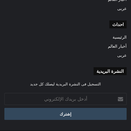
عربى
احداث
الرئيسية
أخبار العالم
عربى
النشرة البريدية
التسجيل فى النشرة البريدية ليصلك كل جديد
أدخل
بريدك
الإلكتروني