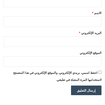
ق
*
الاسم
*
البريد الإلكتروني
*
الموقع الإلكتروني
احفظ اسمي، بريدي الإلكتروني، والموقع الإلكتروني في هذا المتصفح
لاستخدامها المرة المقبلة في تعليقي.