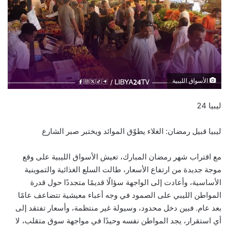
الأسواق الليبية
ليبيا 24
ليبيا قبيل رمضان: الغلاء يطوّق الموائد ويختبر صبر الشارع
مع اقتراب شهر رمضان المبارك، تعيش الأسواق الليبية على وقع
موجة جديدة من ارتفاع الأسعار، طالت السلع الغذائية والتموينية
الأساسية، وأعادت إلى الواجهة سؤالًا قديمًا متجددًا حول قدرة
المواطن الليبي على الصمود في وجه أعباء معيشية تتضاعف عامًا
بعد عام. فبين دخل محدود، وسيولة غير منتظمة، وأسعار تفتقد إلى
أي استقرار، يجد المواطن نفسه وحيدًا في مواجهة سوق متقلب، لا