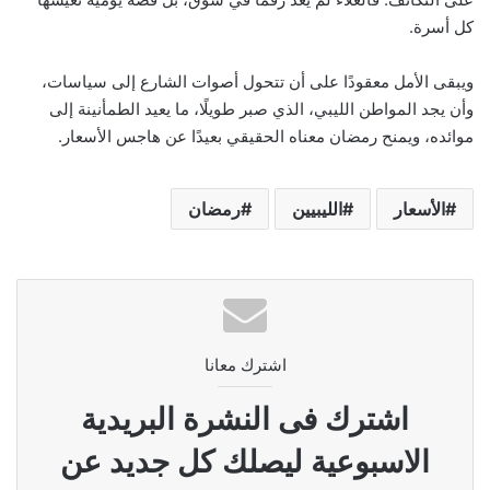
كل أسرة.
ويبقى الأمل معقودًا على أن تتحول أصوات الشارع إلى سياسات،
وأن يجد المواطن الليبي، الذي صبر طويلًا، ما يعيد الطمأنينة إلى
موائده، ويمنح رمضان معناه الحقيقي بعيدًا عن هاجس الأسعار.
الأسعار
الليبيين
رمضان
اشترك معانا
اشترك فى النشرة البريدية
الاسبوعية ليصلك كل جديد عن