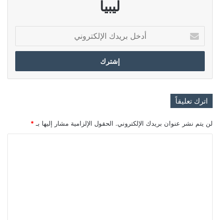
ليبيا
أدخل
بريدك
الإلكتروني
اترك تعليقاً
لن يتم نشر عنوان بريدك الإلكتروني.
الحقول الإلزامية مشار إليها بـ
*
ا
ل
ت
ع
ل
ي