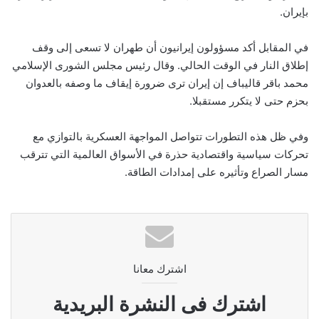
بإيران.
في المقابل أكد مسؤولون إيرانيون أن طهران لا تسعى إلى وقف
إطلاق النار في الوقت الحالي. وقال رئيس مجلس الشورى الإسلامي
محمد باقر قاليباف إن إيران ترى ضرورة إيقاف ما وصفه بالعدوان
بحزم حتى لا يتكرر مستقبلا.
وفي ظل هذه التطورات تتواصل المواجهة العسكرية بالتوازي مع
تحركات سياسية واقتصادية حذرة في الأسواق العالمية التي تترقب
مسار الصراع وتأثيره على إمدادات الطاقة.
اشترك معانا
اشترك فى النشرة البريدية