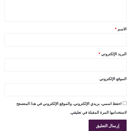
ل
ي
ق
*
الاسم
*
البريد الإلكتروني
*
الموقع الإلكتروني
احفظ اسمي، بريدي الإلكتروني، والموقع الإلكتروني في هذا المتصفح
لاستخدامها المرة المقبلة في تعليقي.