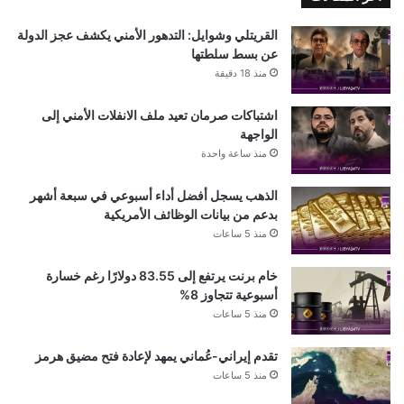
القريتلي وشوايل: التدهور الأمني يكشف عجز الدولة
عن بسط سلطتها
منذ 18 دقيقة
اشتباكات صرمان تعيد ملف الانفلات الأمني إلى
الواجهة
منذ ساعة واحدة
الذهب يسجل أفضل أداء أسبوعي في سبعة أشهر
بدعم من بيانات الوظائف الأمريكية
منذ 5 ساعات
خام برنت يرتفع إلى 83.55 دولارًا رغم خسارة
أسبوعية تتجاوز 8%
منذ 5 ساعات
تقدم إيراني-عُماني يمهد لإعادة فتح مضيق هرمز
منذ 5 ساعات