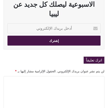
الاسبوعية ليصلك كل جديد عن
ليبيا
أدخل
بريدك
الإلكتروني
اترك تعليقاً
لن يتم نشر عنوان بريدك الإلكتروني.
الحقول الإلزامية مشار إليها بـ
*
ا
ل
ت
ع