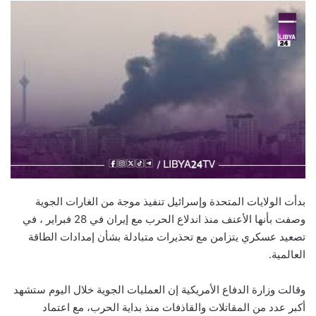
بدأت الولايات المتحدة وإسرائيل تنفيذ موجة من الغارات الجوية
وصفت بأنها الأعنف منذ اندلاع الحرب مع إيران في 28 فبراير ، في
تصعيد عسكري يتزامن مع تحذيرات متبادلة بشأن إمدادات الطاقة
العالمية.
وقالت وزارة الدفاع الأمريكية إن العمليات الجوية خلال اليوم ستشهد
أكبر عدد من المقاتلات والقاذفات منذ بداية الحرب، مع اعتماد