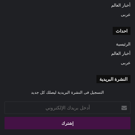
أخبار العالم
عربى
احداث
الرئيسية
أخبار العالم
عربى
النشرة البريدية
التسجيل فى النشرة البريدية ليصلك كل جديد
أدخل
بريدك
الإلكتروني