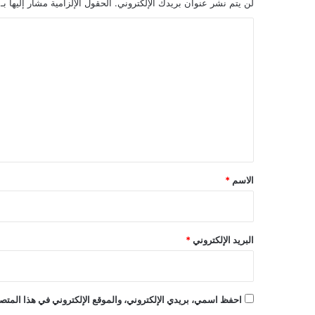
لن يتم نشر عنوان بريدك الإلكتروني.
الحقول الإلزامية مشار إليها بـ
ا
ل
ت
ع
ل
ي
ق
*
الاسم
*
البريد الإلكتروني
*
احفظ اسمي، بريدي الإلكتروني، والموقع الإلكتروني في هذا المتصف