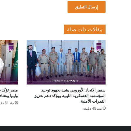
مقالات ذات صلة
سفير الاتحاد الأوروبي يشيد بجهود توحيد
مصر تؤكد د
المؤسسة العسكرية الليبية ويؤكد دعم تعزيز
وليبيا وتشاد
القدرات الأمنية
منذ 51 دقيقة
منذ 49 دقيقة