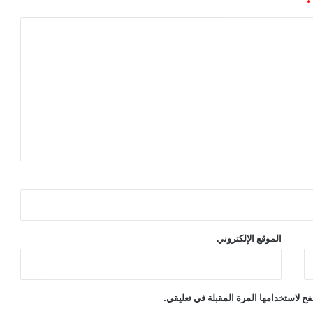
*
الموقع الإلكتروني
ح لاستخدامها المرة المقبلة في تعليقي.