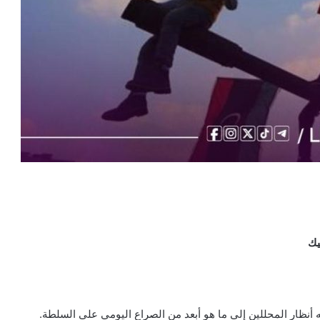
يك
 أنظار المحللين إلى ما هو أبعد من الصراع اليومي على السلطة.