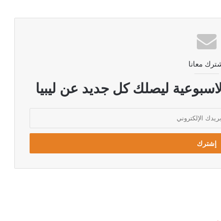
ترك معانا
اسبوعية ليصلك كل جديد عن ليبيا