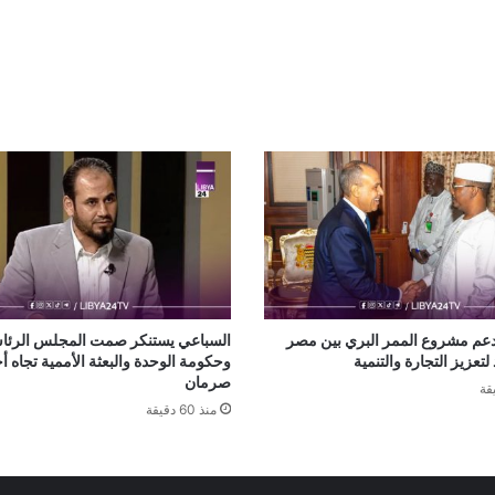
عم مشروع الممر البري بين مصر
السباعي يستنكر صمت المجلس الرئ
 لتعزيز التجارة والتنمية
وحكومة الوحدة والبعثة الأممية تجاه 
صرمان
منذ 60 دقيقة