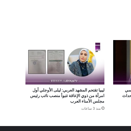
اسي
ليبيا تقتحم المشهد العربي: ليلى الأوجلي أول
أحداث
امرأة من ذوي الإعاقة تتبوأ منصب نائب رئيس
مجلس الأمناء العرب
منذ 3 ساعات