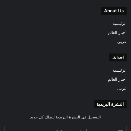
About Us
الرئيسية
أخبار العالم
عربى
احداث
الرئيسية
أخبار العالم
عربى
النشرة البريدية
التسجيل فى النشرة البريدية ليصلك كل جديد
أدخل