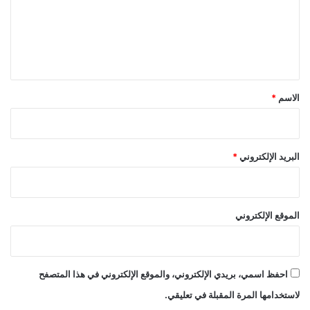
ع
ل
ي
ق
*
الاسم
*
البريد الإلكتروني
*
الموقع الإلكتروني
احفظ اسمي، بريدي الإلكتروني، والموقع الإلكتروني في هذا المتصفح
لاستخدامها المرة المقبلة في تعليقي.