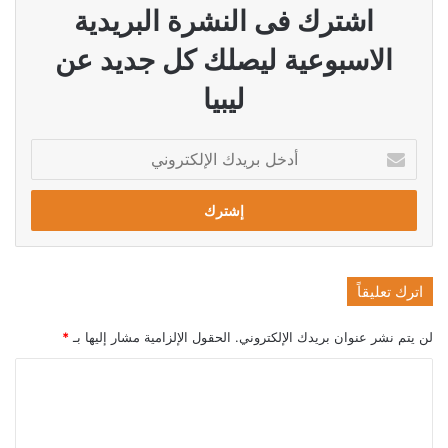
اشترك فى النشرة البريدية
الاسبوعية ليصلك كل جديد عن
ليبيا
أدخل
بريدك
الإلكتروني
اترك تعليقاً
لن يتم نشر عنوان بريدك الإلكتروني.
الحقول الإلزامية مشار إليها بـ
*
ا
ل
ت