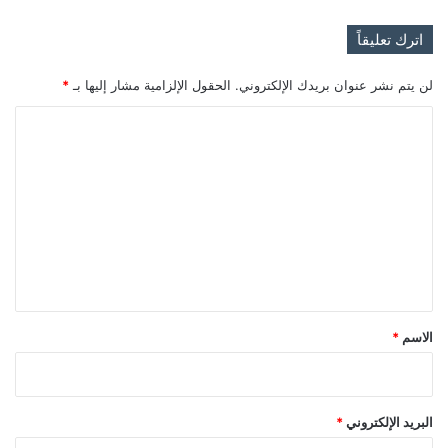
اترك تعليقاً
لن يتم نشر عنوان بريدك الإلكتروني.
الحقول الإلزامية مشار إليها بـ
*
ا
ل
ت
ع
ل
ي
ق
*
الاسم
*
البريد الإلكتروني
*