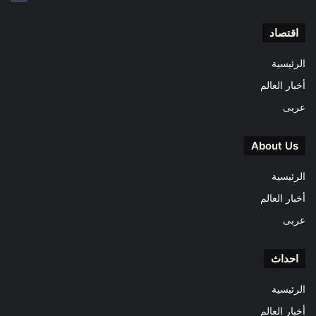
اقتصاد
الرئيسية
أخبار العالم
عربى
About Us
الرئيسية
أخبار العالم
عربى
احداث
الرئيسية
أخبار العالم