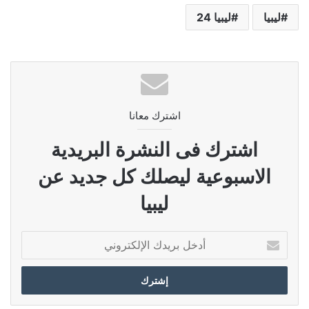
ليبيا
ليبيا 24
اشترك معانا
اشترك فى النشرة البريدية
الاسبوعية ليصلك كل جديد عن
ليبيا
أدخل
بريدك
الإلكتروني