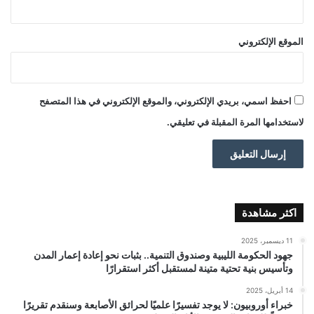
الموقع الإلكتروني
احفظ اسمي، بريدي الإلكتروني، والموقع الإلكتروني في هذا المتصفح
لاستخدامها المرة المقبلة في تعليقي.
اكثر مشاهدة
11 ديسمبر، 2025
جهود الحكومة الليبية وصندوق التنمية.. بثبات نحو إعادة إعمار المدن
وتأسيس بنية تحتية متينة لمستقبل أكثر استقرارًا
14 أبريل، 2025
خبراء أوروبيون: لا يوجد تفسيرًا علميًا لحرائق الأصابعة وسنقدم تقريرًا