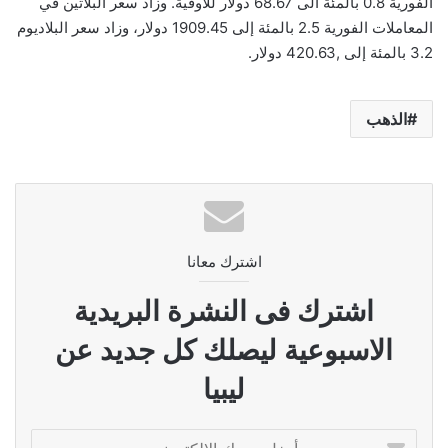
الفورية 0.8 بالمئة الى 68.67 دولار للأوقية. وزاد سعر البلاتين في
المعاملات الفورية 2.5 بالمئة إلى 1909.45 دولار، وزاد سعر البلاديوم
3.2 بالمئة إلى ,420.63 دولار.
الذهب
اشترك معانا
اشترك فى النشرة البريدية
الاسبوعية ليصلك كل جديد عن
ليبيا
أدخل