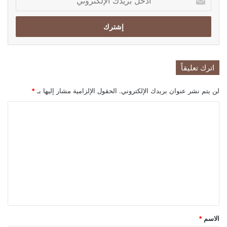
بريدك
الإلكتروني
اترك تعليقاً
لن يتم نشر عنوان بريدك الإلكتروني.
الحقول الإلزامية مشار إليها بـ
*
ا
ل
ت
ع
ل
ي
ق
*
الاسم
*