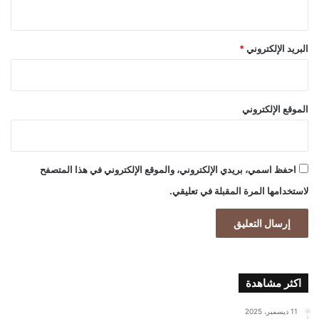
البريد الإلكتروني
*
الموقع الإلكتروني
احفظ اسمي، بريدي الإلكتروني، والموقع الإلكتروني في هذا المتصفح
لاستخدامها المرة المقبلة في تعليقي.
اكثر مشاهدة
11 ديسمبر، 2025