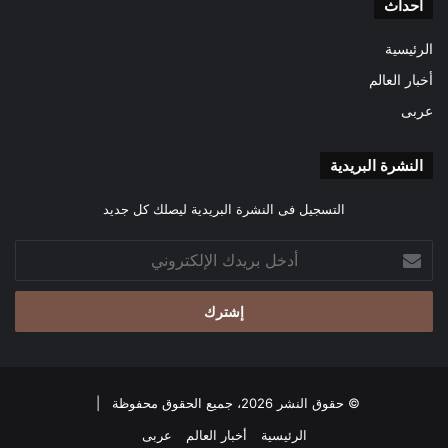
احداث
الرئيسية
أخبار العالم
عربى
النشرة البريدية
التسجيل فى النشرة البريدية ليصلك كل جديد
أدخل
بريدك
الإلكتروني
© حقوق النشر 2026، جميع الحقوق محفوظة |
الرئيسية
أخبار العالم
عربى