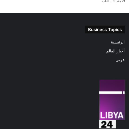
منذ 3 ساعات
Business Topics
الرئيسية
أخبار العالم
عربى