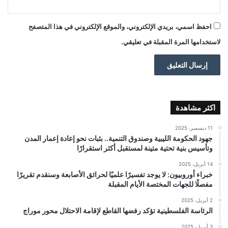
احفظ اسمي، بريدي الإلكتروني، والموقع الإلكتروني في هذا المتصفح
لاستخدامها المرة المقبلة في تعليقي.
اكثر مشاهدة
11 ديسمبر، 2025
جهود الحكومة الليبية وصندوق التنمية.. بثبات نحو إعادة إعمار المدن
وتأسيس بنية تحتية متينة لمستقبل أكثر استقرارًا
14 أبريل، 2025
خبراء أوروبيون: لا يوجد تفسيرًا علميًا لحرائق الأصابعة وسنقدم تقريرًا
مفصلًا للجهات المختصة الأيام المقبلة
2 أبريل، 2025
الرئاسة الفلسطينية تؤكد رفضها القاطع لإقامة الاحتلال محور موراج
3 أبريل، 2025