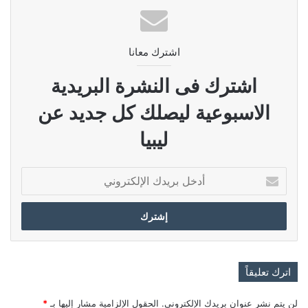
اشترك معانا
اشترك فى النشرة البريدية
الاسبوعية ليصلك كل جديد عن
ليبيا
أدخل
بريدك
الإلكتروني
اترك تعليقاً
لن يتم نشر عنوان بريدك الإلكتروني.
الحقول الإلزامية مشار إليها بـ
*