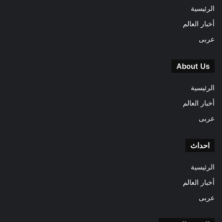
الرئيسية
أخبار العالم
عربى
About Us
الرئيسية
أخبار العالم
عربى
احداث
الرئيسية
أخبار العالم
عربى