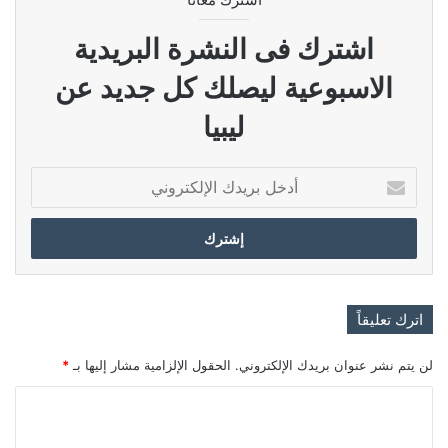
اشترك فى النشرة البريدية
الاسبوعية ليصلك كل جديد عن
ليبيا
أدخل
بريدك
الإلكتروني
اترك تعليقاً
لن يتم نشر عنوان بريدك الإلكتروني.
الحقول الإلزامية مشار إليها بـ
*
ا
ل