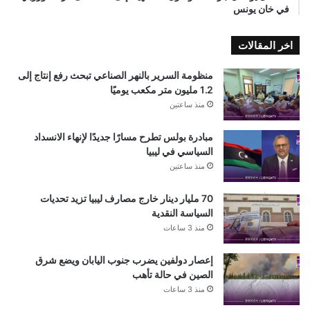
في خان يونس
اخر المقالات
منظومة السرير بالنهر الصناعي تبحث رفع إنتاج إلى
1.2 مليون متر مكعب يوميًا
منذ ساعتين
مبادرة بولس تطرح مسارًا جديدًا لإنهاء الانسداد
السياسي في ليبيا
منذ ساعتين
70 مليار دينار خارج مصارف ليبيا تزيد تحديات
السياسة النقدية
منذ 3 ساعات
إعصار دولفين يضرب جنوب اليابان ويضع شرق
الصين في حالة تأهب
منذ 3 ساعات