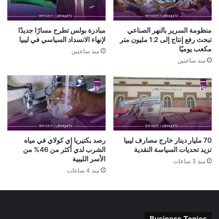
منظومة السرير بالنهر الصناعي
مبادرة بولس تطرح مسارًا جديدًا
تبحث رفع إنتاج إلى 1.2 مليون متر
لإنهاء الانسداد السياسي في ليبيا
مكعب يوميًا
منذ ساعتين
منذ ساعتين
70 مليار دينار خارج مصارف ليبيا
رصد بكتيريا إي كولاي في مياه
تزيد تحديات السياسة النقدية
الشرب لدي أكثر من 46% من
الأسر الليبية
منذ 3 ساعات
منذ 4 ساعات
Business Topics