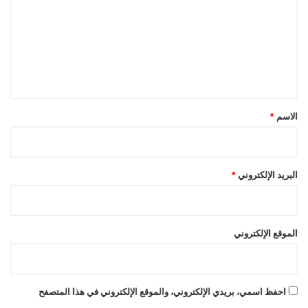
ت
ع
ل
ي
ق
*
الاسم
*
البريد الإلكتروني
*
الموقع الإلكتروني
احفظ اسمي، بريدي الإلكتروني، والموقع الإلكتروني في هذا المتصفح