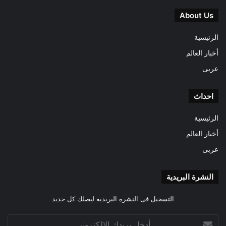
About Us
الرئيسية
أخبار العالم
عربى
احداث
الرئيسية
أخبار العالم
عربى
النشرة البريدية
التسجيل فى النشرة البريدية ليصلك كل جديد
أدخل