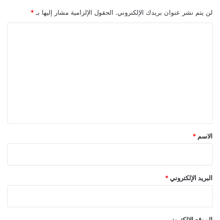
لن يتم نشر عنوان بريدك الإلكتروني.
الحقول الإلزامية مشار إليها بـ
*
ا
ل
ت
ع
ل
ي
ق
*
الاسم
*
البريد الإلكتروني
*
الموقع الإلكتروني