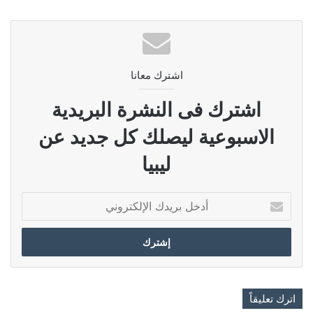
اشترك معانا
اشترك فى النشرة البريدية
الاسبوعية ليصلك كل جديد عن
ليبيا
أدخل
بريدك
الإلكتروني
اترك تعليقاً