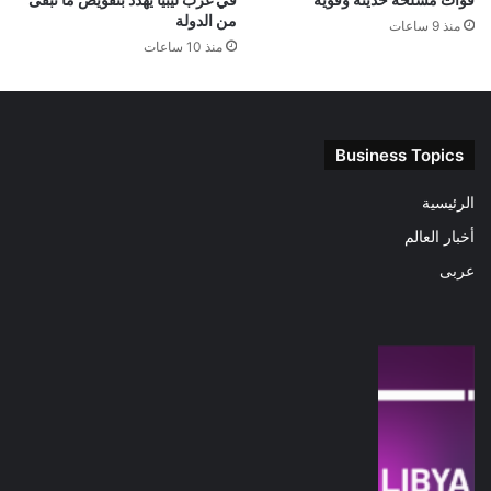
من الدولة
منذ 9 ساعات
منذ 10 ساعات
Business Topics
الرئيسية
أخبار العالم
عربى