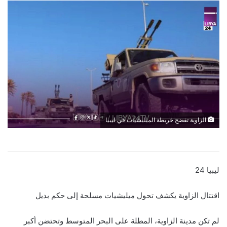
الزاوية تفضح خريطة الميليشيات في ليبيا
ليبيا 24
اقتتال الزاوية يكشف تحول ميليشيات مسلحة إلى حكم بديل
لم تكن مدينة الزاوية، المطلة على البحر المتوسط وتحتضن أكبر