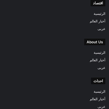
اقتصاد
الرئيسية
أخبار العالم
عربى
About Us
الرئيسية
أخبار العالم
عربى
احداث
الرئيسية
أخبار العالم
عربى