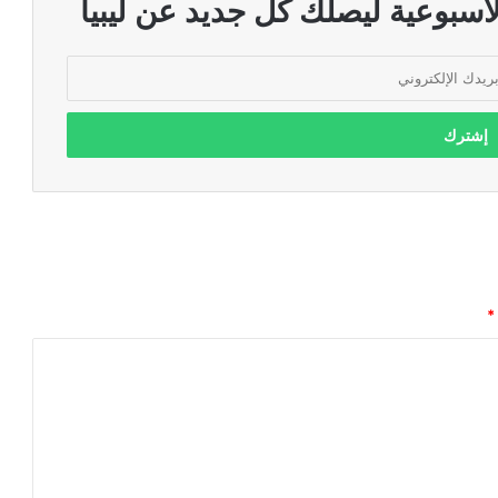
اسبوعية ليصلك كل جديد عن ليبيا
*