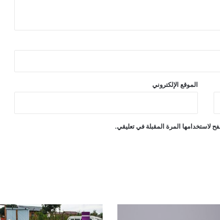
الموقع الإلكتروني
ح لاستخدامها المرة المقبلة في تعليقي.