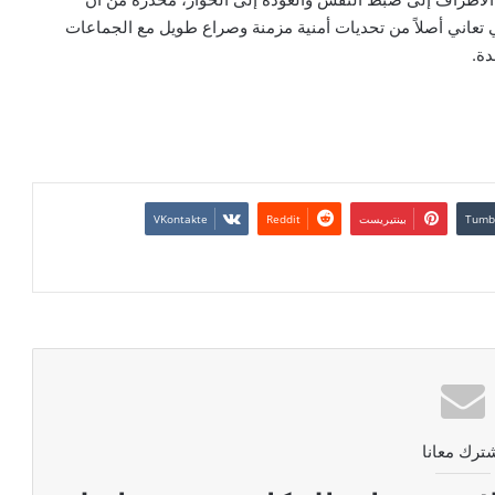
ي تعاني أصلاً من تحديات أمنية مزمنة وصراع طويل مع الجماعات
دة.
بينتيريست
ترك معانا