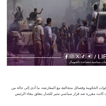
جات سياسية متصاعدة بالصومال
ات الحكومة وفصائل متحالفة مع المعارضة، ما أدى إلى حالة من
ت كانت مقررة ضد قرار سياسي مثير للجدل يتعلق ببقاء الرئيس