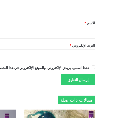
ي
ق
*
الاسم
*
البريد الإلكتروني
*
احفظ اسمي، بريدي الإلكتروني، والموقع الإلكتروني في هذا المتصف
مقالات ذات صلة