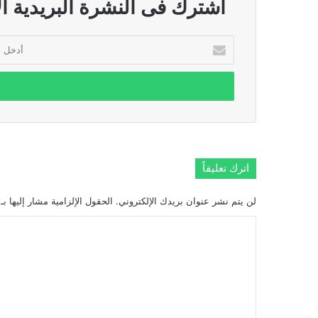
اشترك فى النشرة البريدية ال
أدخل
بريدك
الإلكتروني
اترك تعليقاً
لن يتم نشر عنوان بريدك الإلكتروني.
الحقول الإلزامية مشار إليها بـ
ا
ل
ت
ع
ل