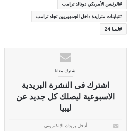
الرئيس الأمريكي دونالد ترامب
تباينات متزايدة داخل الجمهوريين تجاه ترامب
ليبيا 24
اشترك معانا
اشترك فى النشرة البريدية
الاسبوعية ليصلك كل جديد عن
ليبيا
أدخل
بريدك