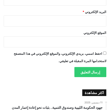
البريد الإلكتروني
*
الموقع الإلكتروني
احفظ اسمي، بريدي الإلكتروني، والموقع الإلكتروني في هذا المتصفح
لاستخدامها المرة المقبلة في تعليقي.
اكثر مشاهدة
11 ديسمبر، 2025
جهود الحكومة الليبية وصندوق التنمية.. بثبات نحو إعادة إعمار المدن