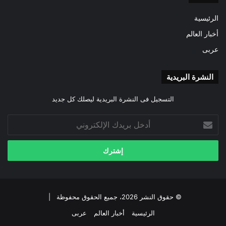
الرئيسية
أخبار العالم
عربى
النشرة البريدية
التسجيل فى النشرة البريدية ليصلك كل جديد
أدخل
بريدك
الإلكتروني
© حقوق النشر 2026، جميع الحقوق محفوظة |
الرئيسية
أخبار العالم
عربى