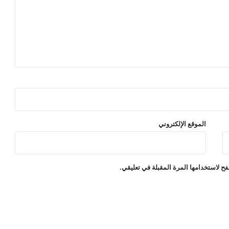
الموقع الإلكتروني
ح لاستخدامها المرة المقبلة في تعليقي.