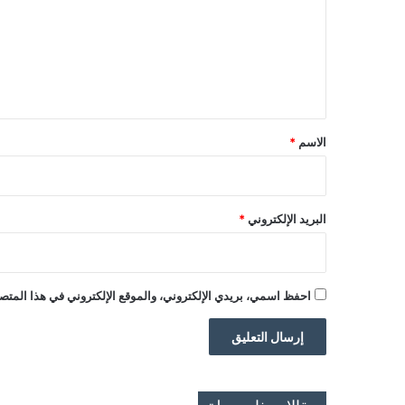
ت
ع
ل
ي
ق
*
الاسم
*
البريد الإلكتروني
*
احفظ اسمي، بريدي الإلكتروني، والموقع الإلكتروني في هذا المتصف