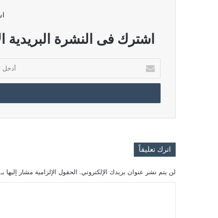
اش
اشترك فى النشرة البريدية ال
أدخل
بريدك
الإلكتروني
اترك تعليقاً
لن يتم نشر عنوان بريدك الإلكتروني.
الحقول الإلزامية مشار إليها بـ
ا
ل