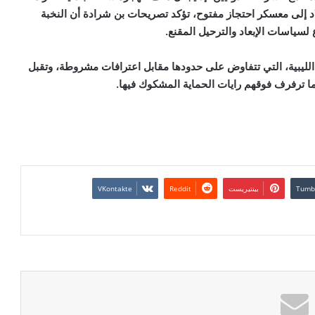
لاد إلى معسكر احتجاز مفتوح، تؤكد تصريحات بن شرادة أن النخبة
سياسات الإبعاد والترحيل المقنع.
 الليبية، التي تتفاوض على حدودها مقابل اعترافات مشروطة، وتقبل
ما ترفرف فوقهم رايات الحماية المشكوك فيها.
بينتيريست