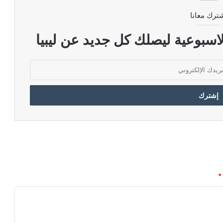
ترك معانا
اسبوعية ليصلك كل جديد عن ليبيا
*