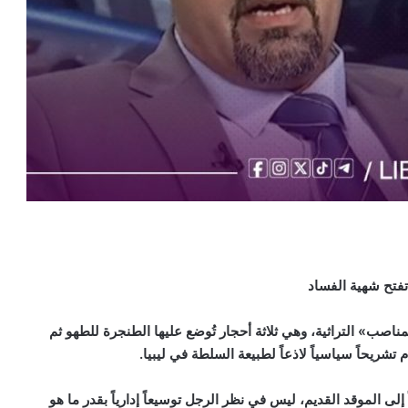
تفتح شهية الفساد
» التراثية، وهي ثلاثة أحجار تُوضع عليها الطنجرة للطهو ثم
دم تشريحاً سياسياً لاذعاً لطبيعة السلطة في ليبيا.
إلى الموقد القديم، ليس في نظر الرجل توسيعاً إدارياً بقدر ما هو