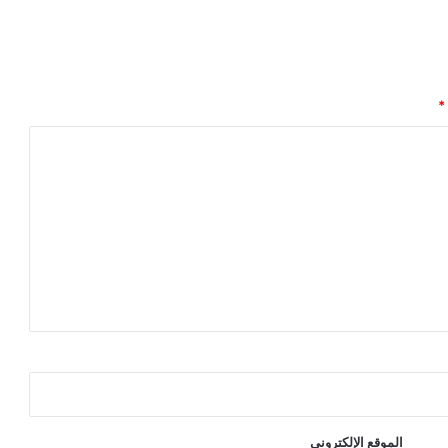
*
الموقع الإلكتروني