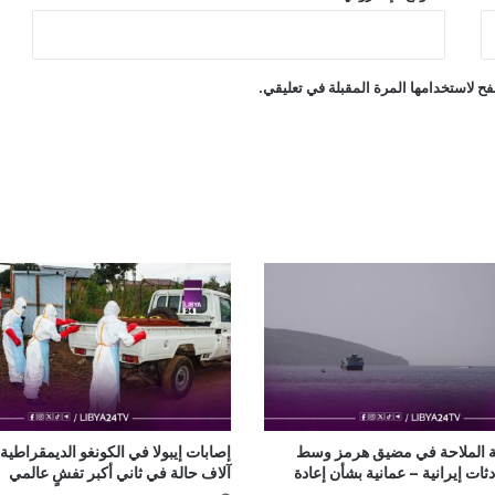
ح لاستخدامها المرة المقبلة في تعليقي.
ة الملاحة في مضيق هرمز وسط
ات إيرانية – عمانية بشأن إعادة
آلاف حالة في ثاني أكبر تفشٍ عالمي