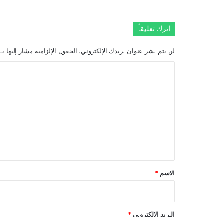
اترك تعليقاً
لن يتم نشر عنوان بريدك الإلكتروني.
الحقول الإلزامية مشار إليها بـ
ا
ل
ت
ع
ل
ي
ق
*
الاسم
*
البريد الإلكتروني
*