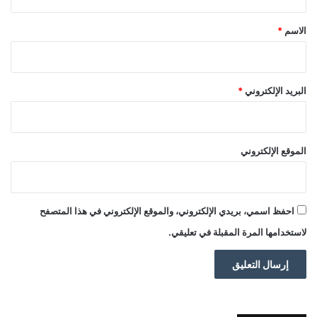
ق
*
الاسم
*
البريد الإلكتروني
*
الموقع الإلكتروني
احفظ اسمي، بريدي الإلكتروني، والموقع الإلكتروني في هذا المتصفح
لاستخدامها المرة المقبلة في تعليقي.