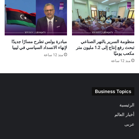
منظومة السرير بالنهر الصناعي
مبادرة بولس تطرح مسارًا جديدًا
تبحث رفع إنتاج إلى 1.2 مليون متر
لإنهاء الانسداد السياسي في ليبيا
مكعب يوميًا
منذ 12 ساعة
منذ 12 ساعة
Business Topics
الرئيسية
أخبار العالم
عربى