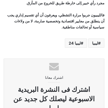
مجرد رأي خبير إلى خارطة طريق للخروج من المأزق.
فالليبيون جربوا مرارة التشظي، ويعرفون أن أي تقسيم إداري يجب
أن ينطلق من معايير اقتصادية وتخصصية صارمة، لا من ولاءات
سياسية أو تحالفات مناطقية.
ليبيا
ليبيا 24
اشترك معانا
اشترك فى النشرة البريدية
الاسبوعية ليصلك كل جديد عن