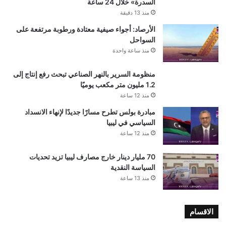
السدرة» خلال 24 ساعة
منذ 13 دقيقة
الأرصاد: أجواء صيفية معتادة ورطوبة مرتفعة على
السواحل
منذ ساعة واحدة
منظومة السرير بالنهر الصناعي تبحث رفع إنتاج إلى
1.2 مليون متر مكعب يوميًا
منذ 12 ساعة
مبادرة بولس تطرح مسارًا جديدًا لإنهاء الانسداد
السياسي في ليبيا
منذ 12 ساعة
70 مليار دينار خارج مصارف ليبيا تزيد تحديات
السياسة النقدية
منذ 13 ساعة
الاقسام