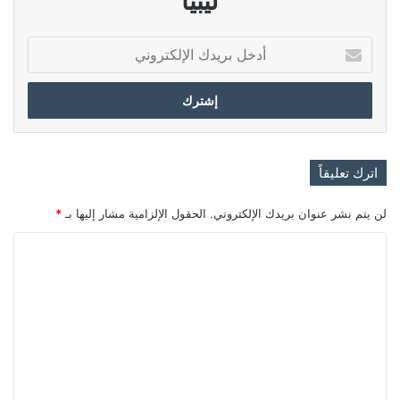
ليبيا
أدخل
بريدك
الإلكتروني
اترك تعليقاً
لن يتم نشر عنوان بريدك الإلكتروني.
الحقول الإلزامية مشار إليها بـ
*
ا
ل
ت
ع
ل
ي