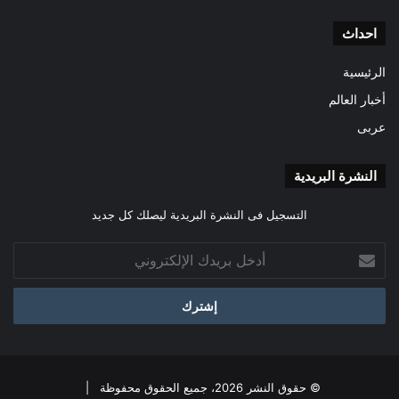
احداث
الرئيسية
أخبار العالم
عربى
النشرة البريدية
التسجيل فى النشرة البريدية ليصلك كل جديد
أدخل
بريدك
الإلكتروني
© حقوق النشر 2026، جميع الحقوق محفوظة |