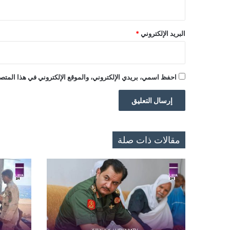
البريد الإلكتروني
*
احفظ اسمي، بريدي الإلكتروني، والموقع الإلكتروني في هذا المتصف
مقالات ذات صلة