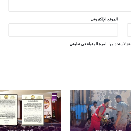
الموقع الإلكتروني
ح لاستخدامها المرة المقبلة في تعليقي.