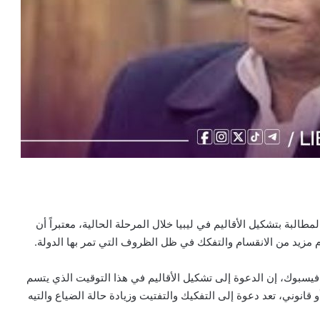
لبة بتشكيل الأقاليم في ليبيا خلال المرحلة الحالية، معتبراً أن
م مزيد من الانقسام والتفكك في ظل الظروف التي تمر بها الدولة.
سبوك، إن الدعوة إلى تشكيل الأقاليم في هذا التوقيت الذي يتسم
انوني، تعد دعوة إلى التفكيك والتفتيت وزيادة حالة الضياع والتيه