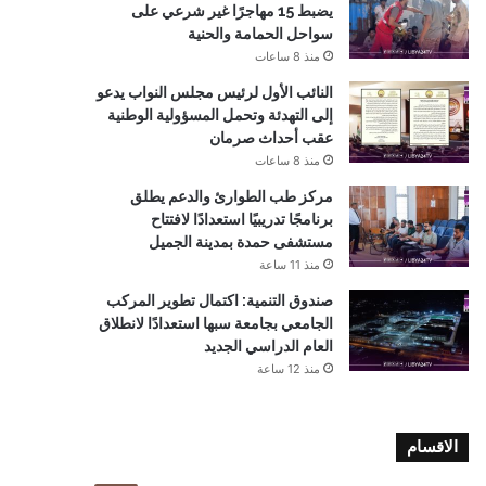
يضبط 15 مهاجرًا غير شرعي على
سواحل الحمامة والحنية
منذ 8 ساعات
النائب الأول لرئيس مجلس النواب يدعو
إلى التهدئة وتحمل المسؤولية الوطنية
عقب أحداث صرمان
منذ 8 ساعات
مركز طب الطوارئ والدعم يطلق
برنامجًا تدريبيًا استعدادًا لافتتاح
مستشفى حمدة بمدينة الجميل
منذ 11 ساعة
صندوق التنمية: اكتمال تطوير المركب
الجامعي بجامعة سبها استعدادًا لانطلاق
العام الدراسي الجديد
منذ 12 ساعة
الاقسام