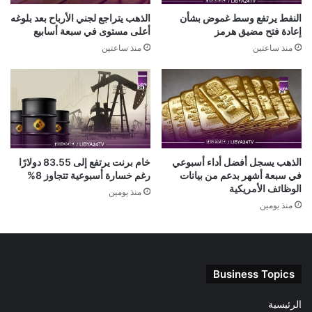
النفط يرتفع وسط غموض بشأن
الذهب يتراجع لجني الأرباح بعد بلوغه
إعادة فتح مضيق هرمز
أعلى مستوى في سبعة أسابيع
منذ ساعتين
منذ ساعتين
الذهب يسجل أفضل أداء أسبوعي
خام برنت يرتفع إلى 83.55 دولارًا
في سبعة أشهر بدعم من بيانات
رغم خسارة أسبوعية تتجاوز 8%
الوظائف الأمريكية
منذ يومين
منذ يومين
Business Topics
الرئيسية