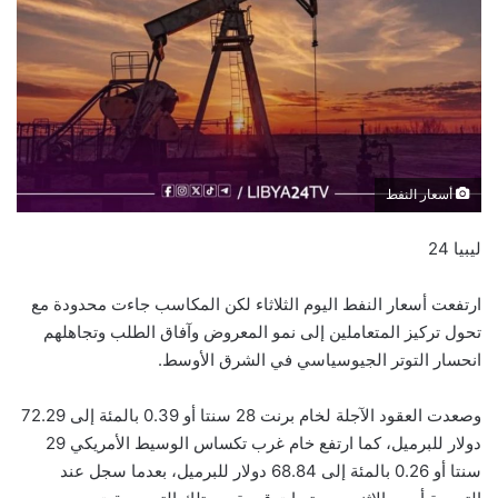
أسعار النفط
ليبيا 24
ارتفعت أسعار النفط اليوم الثلاثاء لكن المكاسب جاءت محدودة مع
تحول تركيز المتعاملين إلى نمو المعروض وآفاق الطلب وتجاهلهم
انحسار التوتر الجيوسياسي في الشرق الأوسط.
وصعدت العقود الآجلة لخام برنت 28 سنتا أو 0.39 بالمئة إلى 72.29
دولار للبرميل، كما ارتفع خام غرب تكساس الوسيط الأمريكي 29
سنتا أو 0.26 بالمئة إلى 68.84 دولار للبرميل، بعدما سجل عند