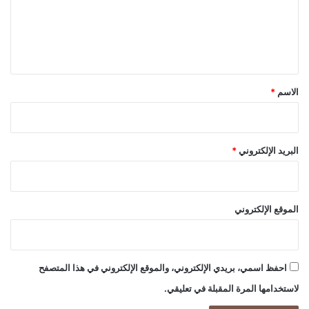
ع
ل
ي
ق
*
الاسم
*
البريد الإلكتروني
*
الموقع الإلكتروني
احفظ اسمي، بريدي الإلكتروني، والموقع الإلكتروني في هذا المتصفح
لاستخدامها المرة المقبلة في تعليقي.