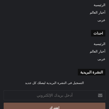
الرئيسية
أخبار العالم
عربى
احداث
الرئيسية
أخبار العالم
عربى
النشرة البريدية
التسجيل فى النشرة البريدية ليصلك كل جديد
أدخل
بريدك
الإلكتروني