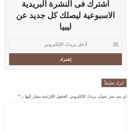
اشترك فى النشرة البريدية
الاسبوعية ليصلك كل جديد عن
ليبيا
أدخل
بريدك
الإلكتروني
اترك تعليقاً
لن يتم نشر عنوان بريدك الإلكتروني.
الحقول الإلزامية مشار إليها بـ
*
ا
ل
ت