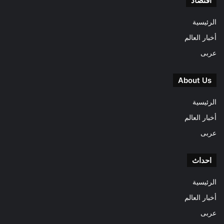
اقتصاد
الرئيسية
أخبار العالم
عربى
About Us
الرئيسية
أخبار العالم
عربى
احداث
الرئيسية
أخبار العالم
عربى