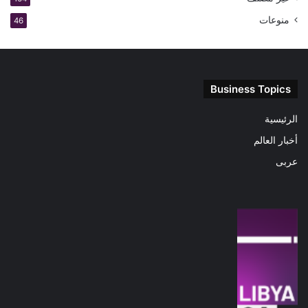
منوعات
46
Business Topics
الرئيسية
أخبار العالم
عربى