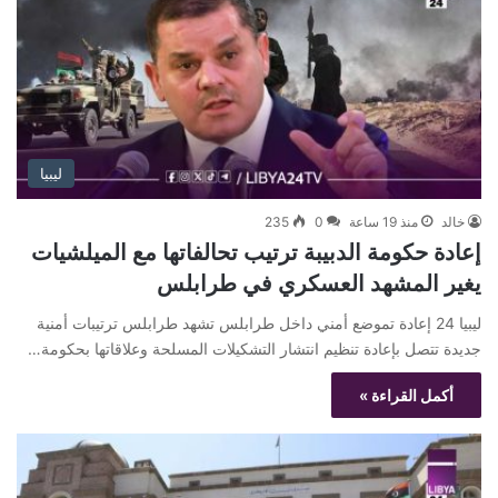
ليبيا
خالد
منذ 19 ساعة
0
235
إعادة حكومة الدبيبة ترتيب تحالفاتها مع الميلشيات
يغير المشهد العسكري في طرابلس
ليبيا 24 إعادة تموضع أمني داخل طرابلس تشهد طرابلس ترتيبات أمنية
جديدة تتصل بإعادة تنظيم انتشار التشكيلات المسلحة وعلاقاتها بحكومة…
أكمل القراءة »