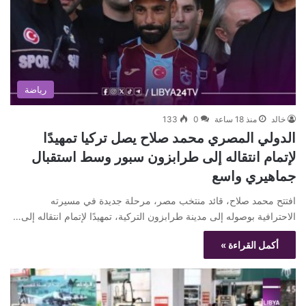
رياضة
خالد
منذ 18 ساعة
0
133
الدولي المصري محمد صلاح يصل تركيا تمهيدًا
لإتمام انتقاله إلى طرابزون سبور وسط استقبال
جماهيري واسع
افتتح محمد صلاح، قائد منتخب مصر، مرحلة جديدة في مسيرته
الاحترافية بوصوله إلى مدينة طرابزون التركية، تمهيدًا لإتمام انتقاله إلى…
أكمل القراءة »