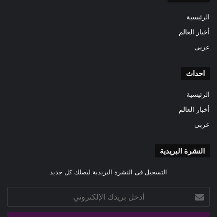
الرئيسية
أخبار العالم
عربى
احداث
الرئيسية
أخبار العالم
عربى
النشرة البريدية
التسجيل فى النشرة البريدية ليصلك كل جديد
أدخل
بريدك
الإلكتروني