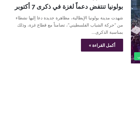
بولونيا تنتفض دعماً لغزة في ذكرى 7 أكتوبر
شهدت مدينة بولونيا الإيطالية، مظاهرة جديدة دعا إليها نشطاء
من “حركة الشباب الفلسطيني”، تضامناً مع قطاع غزة، وذلك
بمناسبة الذكرى…
أكمل القراءة »
ى