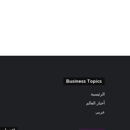
Business Topics
الرئيسية
أخبار العالم
عربى