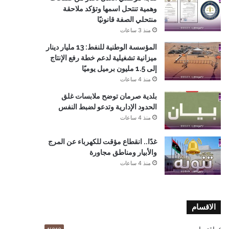
وهمية تنتحل اسمها وتؤكد ملاحقة
منتحلي الصفة قانونيًا
منذ 3 ساعات
المؤسسة الوطنية للنفط: 13 مليار دينار
ميزانية تشغيلية لدعم خطة رفع الإنتاج
إلى 1.5 مليون برميل يوميًا
منذ 4 ساعات
بلدية صرمان توضح ملابسات غلق
الحدود الإدارية وتدعو لضبط النفس
منذ 4 ساعات
غدًا.. انقطاع مؤقت للكهرباء عن المرج
والأبيار ومناطق مجاورة
منذ 4 ساعات
الاقسام