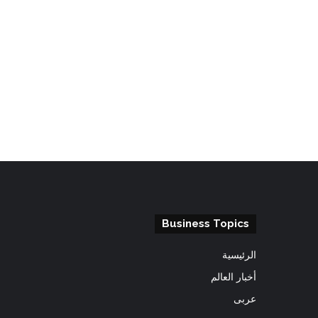
Business Topics
الرئيسية
أخبار العالم
عربى