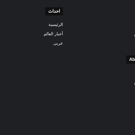
احداث
الرئيسية
أخبار العالم
عربى
Ab