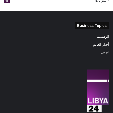
منوعات
46
Business Topics
الرئيسية
أخبار العالم
عربى