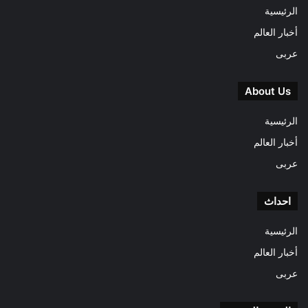
الرئيسية
أخبار العالم
عربى
About Us
الرئيسية
أخبار العالم
عربى
احداث
الرئيسية
أخبار العالم
عربى