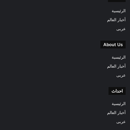
الرئيسية
أخبار العالم
عربى
About Us
الرئيسية
أخبار العالم
عربى
احداث
الرئيسية
أخبار العالم
عربى