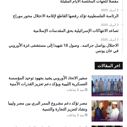
مفصلًا للجهات المختصة الأيام المقبلة
2 أبريل، 2025
الرئاسة الفلسطينية تؤكد رفضها القاطع لإقامة الاحتلال محور موراج
3 أبريل، 2025
تصاعد الانتهاكات الإسرائيلية بحق المقدسات الإسلامية
2 أبريل، 2025
الاحتلال يواصل جرائمه.. وصول 18 شهيدا إلى مستشفى غزة الأوروبي
في خان يونس
اخر المقالات
سفير الاتحاد الأوروبي يشيد بجهود توحيد المؤسسة
العسكرية الليبية ويؤكد دعم تعزيز القدرات الأمنية
منذ 3 ساعات
مصر تؤكد دعم مشروع الممر البري بين مصر وليبيا
وتشاد لتعزيز التجارة والتنمية
منذ 3 ساعات