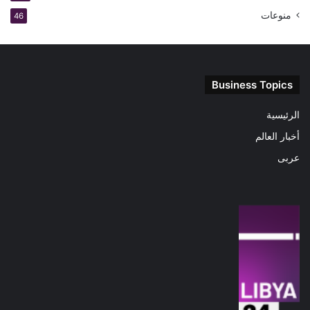
منوعات
46
Business Topics
الرئيسية
أخبار العالم
عربى