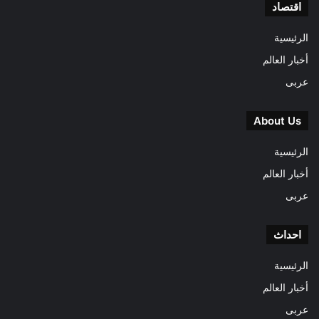
اقتصاد
الرئيسية
أخبار العالم
عربى
About Us
الرئيسية
أخبار العالم
عربى
احداث
الرئيسية
أخبار العالم
عربى