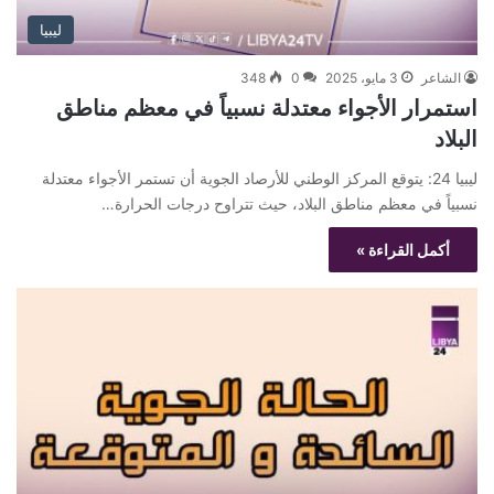
ليبيا
الشاعر
3 مايو، 2025
0
348
استمرار الأجواء معتدلة نسبياً في معظم مناطق
البلاد
ليبيا 24: يتوقع المركز الوطني للأرصاد الجوية أن تستمر الأجواء معتدلة
نسبياً في معظم مناطق البلاد، حيث تتراوح درجات الحرارة…
أكمل القراءة »