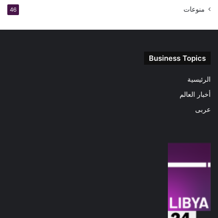
منوعات
46
Business Topics
الرئيسية
أخبار العالم
عربى