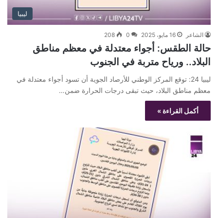
ليبيا
الشاعر
16 مايو، 2025
0
208
حالة الطقس: أجواء معتدلة في معظم مناطق
البلاد.. ورياح متربة في الجنوب
ليبيا 24: توقع المركز الوطني للأرصاد الجوية أن تسود أجواء معتدلة في
معظم مناطق البلاد، حيث تبقى درجات الحرارة ضمن…
أكمل القراءة »