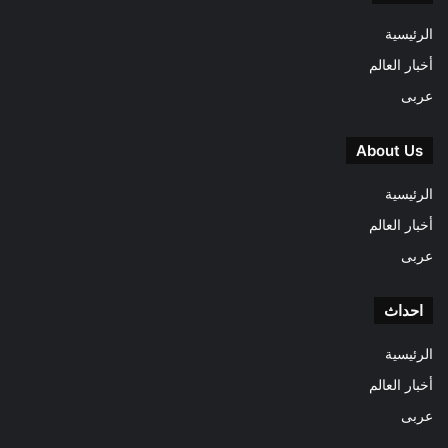
الرئيسية
أخبار العالم
عربى
About Us
الرئيسية
أخبار العالم
عربى
احداث
الرئيسية
أخبار العالم
عربى