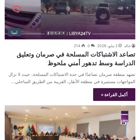
ليبيا
خالد
2 مايو، 2026
0
214
تصاعد الاشتباكات المسلحة في صرمان وتعليق
الدراسة وسط تدهور أمني ملحوظ
تشهد منطقة صرمان تصاعدًا في حدة الاشتباكات المسلحة، حيث لا تزال
المواجهات مستمرة في منطقة الأنقار، القريبة من الطريق الساحلي…
أكمل القراءة »