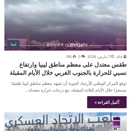
ليبيا
خالد
7 مارس، 2026
0
185
طقس معتدل على معظم مناطق ليبيا وارتفاع
نسبي للحرارة بالجنوب الغربي خلال الأيام المقبلة
توقع المركز الوطني للأرصاد الجوية أن تشهد معظم مناطق ليبيا طقسًا
مستقرًا خلال الأيام الثلاثة المقبلة، مع درجات حرارة معتدلة…
أكمل القراءة »