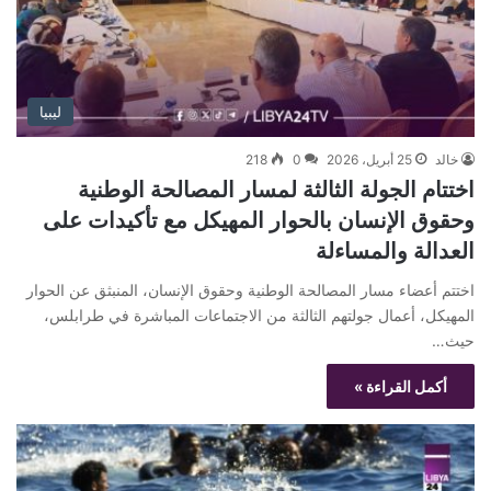
ليبيا
خالد
25 أبريل، 2026
0
218
اختتام الجولة الثالثة لمسار المصالحة الوطنية
وحقوق الإنسان بالحوار المهيكل مع تأكيدات على
العدالة والمساءلة
اختتم أعضاء مسار المصالحة الوطنية وحقوق الإنسان، المنبثق عن الحوار
المهيكل، أعمال جولتهم الثالثة من الاجتماعات المباشرة في طرابلس،
حيث…
أكمل القراءة »