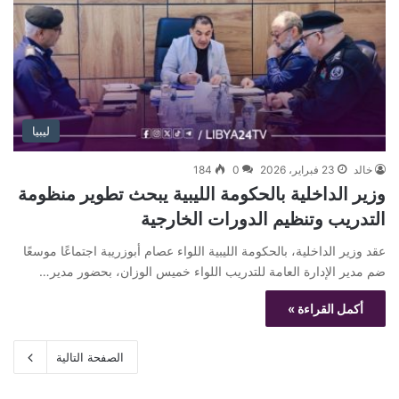
ليبيا
خالد
23 فبراير، 2026
0
184
وزير الداخلية بالحكومة الليبية يبحث تطوير منظومة
التدريب وتنظيم الدورات الخارجية
عقد وزير الداخلية، بالحكومة الليبية اللواء عصام أبوزريبة اجتماعًا موسعًا
ضم مدير الإدارة العامة للتدريب اللواء خميس الوزان، بحضور مدير…
أكمل القراءة »
الصفحة التالية