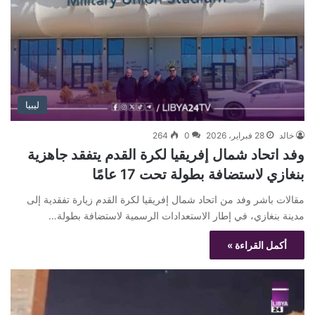
ليبيا
خالد
28 فبراير، 2026
0
264
وفد اتحاد شمال إفريقيا لكرة القدم يتفقد جاهزية
بنغازي لاستضافة بطولة تحت 17 عامًا
مقالات باشر وفد من اتحاد شمال إفريقيا لكرة القدم زيارة تفقدية إلى
مدينة بنغازي، في إطار الاستعدادات الرسمية لاستضافة بطولة…
أكمل القراءة »